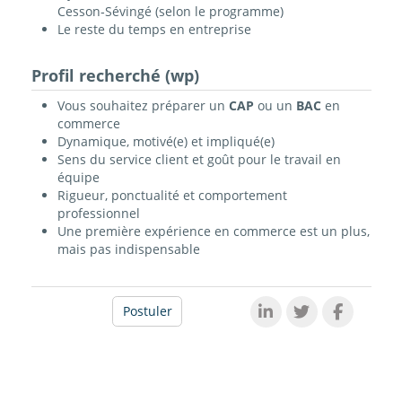
Cesson‑Sévingé (selon le programme)
Le reste du temps en entreprise
Profil recherché (wp)
Vous souhaitez préparer un
CAP
ou un
BAC
en
commerce
Dynamique, motivé(e) et impliqué(e)
Sens du service client et goût pour le travail en
équipe
Rigueur, ponctualité et comportement
professionnel
Une première expérience en commerce est un plus,
mais pas indispensable
Postuler