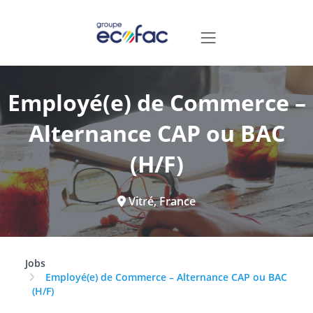
Employé(e) de Commerce –
Alternance CAP ou BAC
(H/F)
Vitré, France
Jobs
Employé(e) de Commerce – Alternance CAP ou BAC
(H/F)