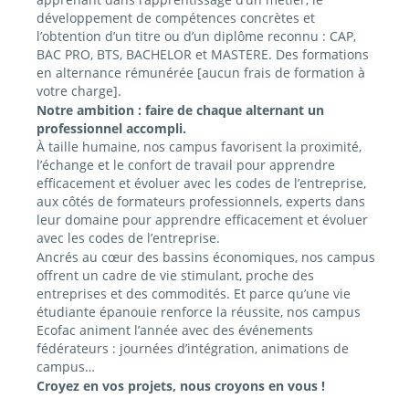
développement de compétences concrètes et
l’obtention d’un titre ou d’un diplôme reconnu : CAP,
BAC PRO, BTS, BACHELOR et MASTERE. Des formations
en alternance rémunérée [aucun frais de formation à
votre charge].
Notre ambition : faire de chaque alternant un
professionnel accompli.
À taille humaine, nos campus favorisent la proximité,
l’échange et le confort de travail pour apprendre
efficacement et évoluer avec les codes de l’entreprise,
aux côtés de formateurs professionnels, experts dans
leur domaine pour apprendre efficacement et évoluer
avec les codes de l’entreprise.
Ancrés au cœur des bassins économiques, nos campus
offrent un cadre de vie stimulant, proche des
entreprises et des commodités. Et parce qu’une vie
étudiante épanouie renforce la réussite, nos campus
Ecofac animent l’année avec des événements
fédérateurs : journées d’intégration, animations de
campus…
Croyez en vos projets, nous croyons en vous !