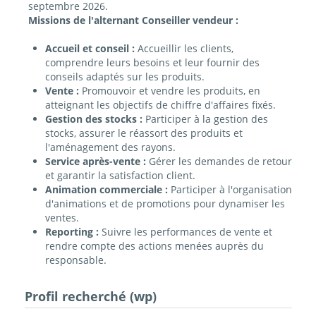
septembre 2026.
Missions de l'alternant Conseiller vendeur :
Accueil et conseil :
Accueillir les clients,
comprendre leurs besoins et leur fournir des
conseils adaptés sur les produits.
Vente :
Promouvoir et vendre les produits, en
atteignant les objectifs de chiffre d'affaires fixés.
Gestion des stocks :
Participer à la gestion des
stocks, assurer le réassort des produits et
l'aménagement des rayons.
Service après-vente :
Gérer les demandes de retour
et garantir la satisfaction client.
Animation commerciale :
Participer à l'organisation
d'animations et de promotions pour dynamiser les
ventes.
Reporting :
Suivre les performances de vente et
rendre compte des actions menées auprès du
responsable.
Profil recherché (wp)