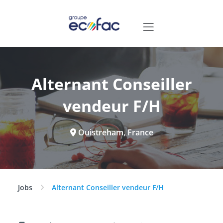
Alternant Conseiller
vendeur F/H
Ouistreham, France
Jobs
Alternant Conseiller vendeur F/H