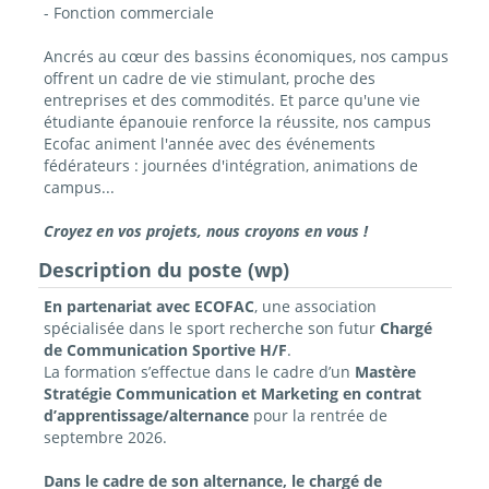
- Fonction commerciale
Ancrés au cœur des bassins économiques, nos campus
offrent un cadre de vie stimulant, proche des
entreprises et des commodités. Et parce qu'une vie
étudiante épanouie renforce la réussite, nos campus
Ecofac animent l'année avec des événements
fédérateurs : journées d'intégration, animations de
campus...
Croyez en vos projets, nous croyons en vous !
Description du poste (wp)
En partenariat avec ECOFAC
, une association
spécialisée dans le sport recherche son futur
Chargé
de Communication Sportive H/F
.
La formation s’effectue dans le cadre d’un
Mastère
Stratégie Communication et Marketing en contrat
d’apprentissage/alternance
pour la rentrée de
septembre 2026.
Dans le cadre de son alternance, le chargé de