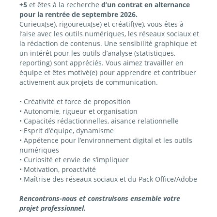
+5
et êtes à la recherche
d’un contrat en alternance
pour la rentrée de septembre 2026.
Curieux(se), rigoureux(se) et créatif(ve), vous êtes à
l’aise avec les outils numériques, les réseaux sociaux et
la rédaction de contenus. Une sensibilité graphique et
un intérêt pour les outils d’analyse (statistiques,
reporting) sont appréciés. Vous aimez travailler en
équipe et êtes motivé(e) pour apprendre et contribuer
activement aux projets de communication.
• Créativité et force de proposition
• Autonomie, rigueur et organisation
• Capacités rédactionnelles, aisance relationnelle
• Esprit d’équipe, dynamisme
• Appétence pour l’environnement digital et les outils
numériques
• Curiosité et envie de s’impliquer
• Motivation, proactivité
• Maîtrise des réseaux sociaux et du Pack Office/Adobe
Rencontrons-nous et construisons ensemble votre
projet professionnel.