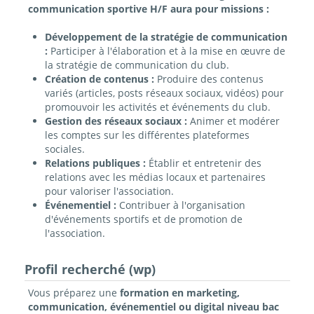
communication sportive H/F aura pour missions :
Développement de la stratégie de communication
:
Participer à l'élaboration et à la mise en œuvre de
la stratégie de communication du club.
Création de contenus :
Produire des contenus
variés (articles, posts réseaux sociaux, vidéos) pour
promouvoir les activités et événements du club.
Gestion des réseaux sociaux :
Animer et modérer
les comptes sur les différentes plateformes
sociales.
Relations publiques :
Établir et entretenir des
relations avec les médias locaux et partenaires
pour valoriser l'association.
Événementiel :
Contribuer à l'organisation
d'événements sportifs et de promotion de
l'association.
Profil recherché (wp)
Vous préparez une
formation en marketing,
communication, événementiel ou digital niveau bac