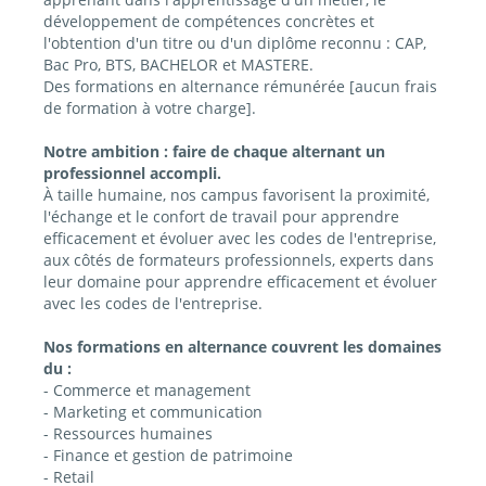
développement de compétences concrètes et
l'obtention d'un titre ou d'un diplôme reconnu : CAP,
Bac Pro, BTS, BACHELOR et MASTERE.
Des formations en alternance rémunérée [aucun frais
de formation à votre charge].
Notre ambition : faire de chaque alternant un
professionnel accompli.
À taille humaine, nos campus favorisent la proximité,
l'échange et le confort de travail pour apprendre
efficacement et évoluer avec les codes de l'entreprise,
aux côtés de formateurs professionnels, experts dans
leur domaine pour apprendre efficacement et évoluer
avec les codes de l'entreprise.
Nos formations en alternance couvrent les domaines
du :
- Commerce et management
- Marketing et communication
- Ressources humaines
- Finance et gestion de patrimoine
- Retail