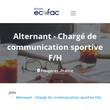
Alternant - Chargé de
communication sportive
F/H
Fougères, France
Jobs
Alternant - Chargé de communication sportive F/H