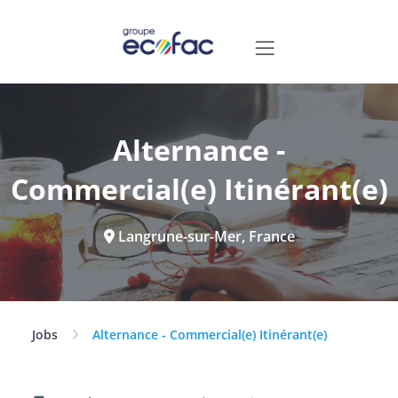
Alternance -
Commercial(e) Itinérant(e)
Langrune-sur-Mer, France
Jobs
Alternance - Commercial(e) Itinérant(e)