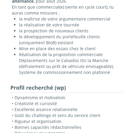
alternance
, pour août 2026.
En tant que commercial(e) (vente en cycle court), tu
auras comme missions :
la maîtrise de votre argumentaire commercial
la réalisation de votre tournée
la prospection de nouveaux clients
le développement du portefeuille clients
(uniquement BtoB) existant
Mise en place des essais chez le client
Réalisation de la proposition commerciale
Déplacements sur le Calvados OU la Manche
(défraiement ou prêt de véhicule envisageable).
Système de commissionnement non plafonné
Profil recherché (wp)
• Dynamisme et motivation
• Créativité et curiosité
• Excellente aisance relationnelle
• Goût du challenge et sens du service client
• Rigueur et organisation
• Bonnes capacités rédactionnelles