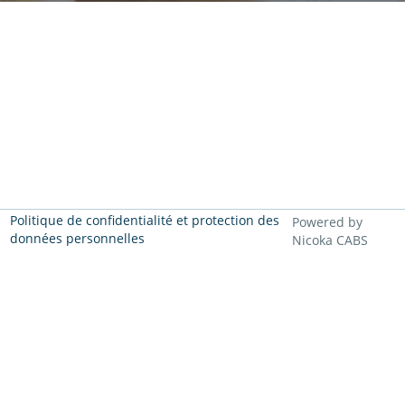
Politique de confidentialité et protection des
Powered by
données personnelles
Nicoka CABS