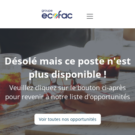
Désolé mais ce poste n'est
plus disponible !
Veuillez cliquez sur le bouton ci-après
pour revenir à notre liste d'opportunités
Voir toutes nos opportunités