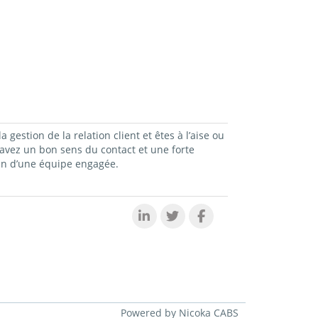
estion de la relation client et êtes à l’aise ou
avez un bon sens du contact et une forte
in d’une équipe engagée.
Powered by Nicoka CABS