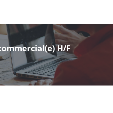
 commercial(e) H/F