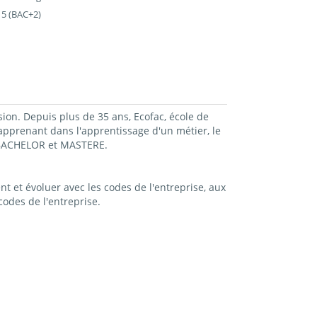
 5 (BAC+2)
sion. Depuis plus de 35 ans, Ecofac, école de
prenant dans l'apprentissage d'un métier, le
, BACHELOR et MASTERE.
t et évoluer avec les codes de l'entreprise, aux
odes de l'entreprise.