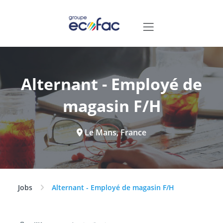
Alternant - Employé de
magasin F/H
Le Mans, France
Jobs
Alternant - Employé de magasin F/H