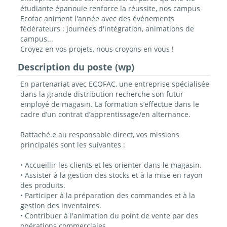
étudiante épanouie renforce la réussite, nos campus
Ecofac animent l'année avec des événements
fédérateurs : journées d'intégration, animations de
campus...
Croyez en vos projets, nous croyons en vous !
Description du poste (wp)
En partenariat avec ECOFAC, une entreprise spécialisée
dans la grande distribution recherche son futur
employé de magasin. La formation s’effectue dans le
cadre d’un contrat d’apprentissage/en alternance.
Rattaché.e au responsable direct, vos missions
principales sont les suivantes :
• Accueillir les clients et les orienter dans le magasin.
• Assister à la gestion des stocks et à la mise en rayon
des produits.
• Participer à la préparation des commandes et à la
gestion des inventaires.
• Contribuer à l'animation du point de vente par des
opérations commerciales.