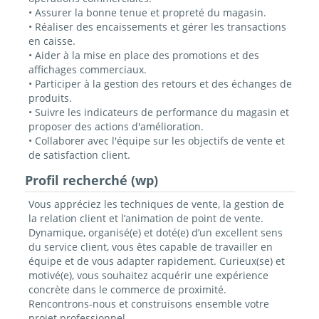
• Assurer la bonne tenue et propreté du magasin.
• Réaliser des encaissements et gérer les transactions
en caisse.
• Aider à la mise en place des promotions et des
affichages commerciaux.
• Participer à la gestion des retours et des échanges de
produits.
• Suivre les indicateurs de performance du magasin et
proposer des actions d'amélioration.
• Collaborer avec l'équipe sur les objectifs de vente et
de satisfaction client.
Profil recherché (wp)
Vous appréciez les techniques de vente, la gestion de
la relation client et l’animation de point de vente.
Dynamique, organisé(e) et doté(e) d’un excellent sens
du service client, vous êtes capable de travailler en
équipe et de vous adapter rapidement. Curieux(se) et
motivé(e), vous souhaitez acquérir une expérience
concrète dans le commerce de proximité.
Rencontrons-nous et construisons ensemble votre
projet professionnel.