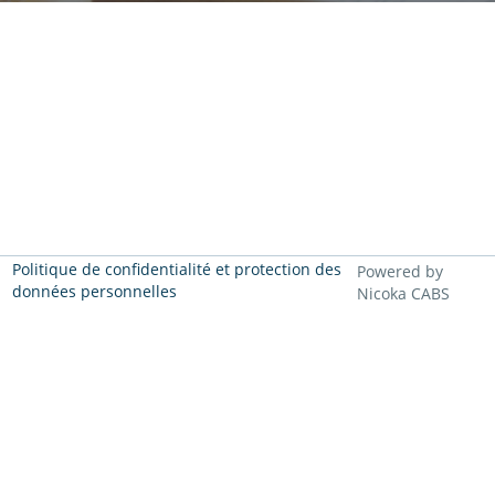
Politique de confidentialité et protection des
Powered by
données personnelles
Nicoka CABS