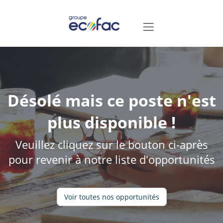
Désolé mais ce poste n'est
plus disponible !
Veuillez cliquez sur le bouton ci-après
pour revenir à notre liste d'opportunités
Voir toutes nos opportunités