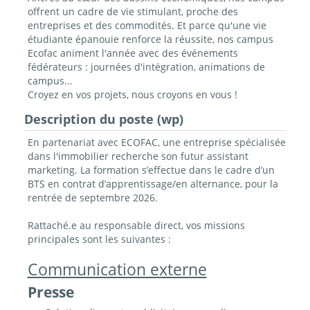
offrent un cadre de vie stimulant, proche des
entreprises et des commodités. Et parce qu'une vie
étudiante épanouie renforce la réussite, nos campus
Ecofac animent l'année avec des événements
fédérateurs : journées d'intégration, animations de
campus...
Croyez en vos projets, nous croyons en vous !
Description du poste (wp)
En partenariat avec ECOFAC, une entreprise spécialisée
dans l'immobilier recherche son futur assistant
marketing. La formation s’effectue dans le cadre d’un
BTS en contrat d’apprentissage/en alternance, pour la
rentrée de septembre 2026.
Rattaché.e au responsable direct, vos missions
principales sont les suivantes :
Communication externe
Presse