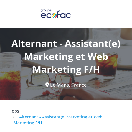
Alternant - Assistant(e)
Marketing et Web
Marketing F/H
Le Mans, France
Jobs
Alternant - Assistant(e) Marketing et Web
Marketing F/H