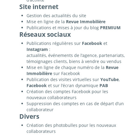
Site internet
Gestion des actualités du site
Mise en ligne de la
Revue Immobilière
Publications et mises à jour du blog
PREMIUM
Réseaux sociaux
Publications régulières sur
Facebook
et
Instagram
:
actualités, événements de l’agence, partenariats,
témoignages clients, biens à vendre ou vendus
Mise en ligne de chaque numéro de la
Revue
Immobilière
sur Facebook
Publication des visites virtuelles sur
YouTube
,
Facebook
et sur l’écran dynamique
PAB
Création des comptes Facebook pour les
nouveaux collaborateurs
Suppression des comptes en cas de départ d’un
collaborateur
Divers
Création des photobulles pour les nouveaux
collaborateurs