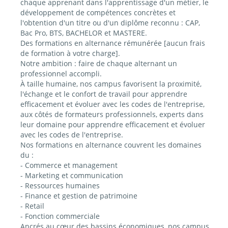
chaque apprenant dans l'apprentissage d'un métier, le
développement de compétences concrètes et
l'obtention d'un titre ou d'un diplôme reconnu : CAP,
Bac Pro, BTS, BACHELOR et MASTERE.
Des formations en alternance rémunérée [aucun frais
de formation à votre charge].
Notre ambition : faire de chaque alternant un
professionnel accompli.
À taille humaine, nos campus favorisent la proximité,
l'échange et le confort de travail pour apprendre
efficacement et évoluer avec les codes de l'entreprise,
aux côtés de formateurs professionnels, experts dans
leur domaine pour apprendre efficacement et évoluer
avec les codes de l'entreprise.
Nos formations en alternance couvrent les domaines
du :
- Commerce et management
- Marketing et communication
- Ressources humaines
- Finance et gestion de patrimoine
- Retail
- Fonction commerciale
Ancrés au cœur des bassins économiques, nos campus