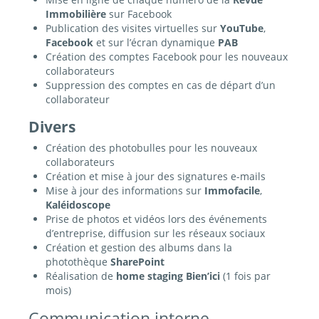
Immobilière
sur Facebook
Publication des visites virtuelles sur
YouTube
,
Facebook
et sur l’écran dynamique
PAB
Création des comptes Facebook pour les nouveaux
collaborateurs
Suppression des comptes en cas de départ d’un
collaborateur
Divers
Création des photobulles pour les nouveaux
collaborateurs
Création et mise à jour des signatures e-mails
Mise à jour des informations sur
Immofacile
,
Kaléidoscope
Prise de photos et vidéos lors des événements
d’entreprise, diffusion sur les réseaux sociaux
Création et gestion des albums dans la
photothèque
SharePoint
Réalisation de
home staging Bien’ici
(1 fois par
mois)
Communication interne