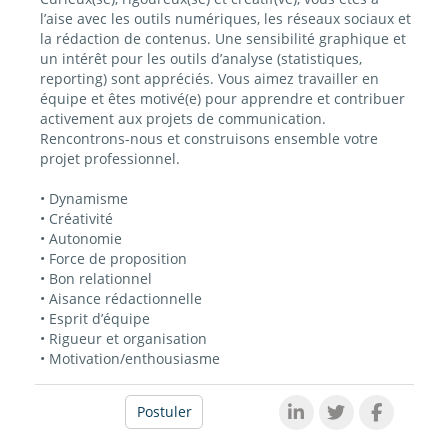
l’aise avec les outils numériques, les réseaux sociaux et
la rédaction de contenus. Une sensibilité graphique et
un intérêt pour les outils d’analyse (statistiques,
reporting) sont appréciés. Vous aimez travailler en
équipe et êtes motivé(e) pour apprendre et contribuer
activement aux projets de communication.
Rencontrons-nous et construisons ensemble votre
projet professionnel.
• Dynamisme
• Créativité
• Autonomie
• Force de proposition
• Bon relationnel
• Aisance rédactionnelle
• Esprit d’équipe
• Rigueur et organisation
• Motivation/enthousiasme
Postuler