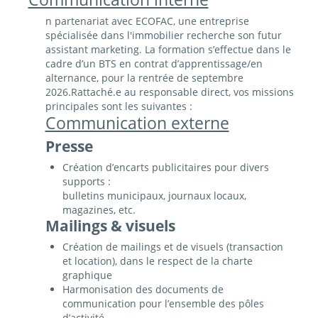
n partenariat avec ECOFAC, une entreprise
spécialisée dans l'immobilier recherche son futur
assistant marketing. La formation s’effectue dans le
cadre d’un BTS en contrat d’apprentissage/en
alternance, pour la rentrée de septembre
2026.Rattaché.e au responsable direct, vos missions
principales sont les suivantes :
Communication externe
Presse
Création d’encarts publicitaires pour divers
supports :
bulletins municipaux, journaux locaux,
magazines, etc.
Mailings & visuels
Création de mailings et de visuels (transaction
et location), dans le respect de la charte
graphique
Harmonisation des documents de
communication pour l’ensemble des pôles
d’activité