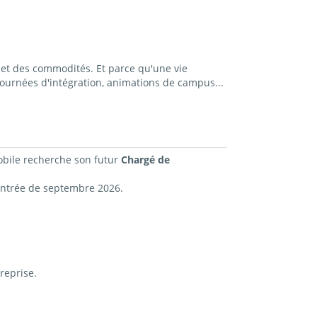
et des commodités. Et parce qu'une vie
ournées d'intégration, animations de campus...
obile recherche son futur
Chargé de
entrée de septembre 2026.
reprise.