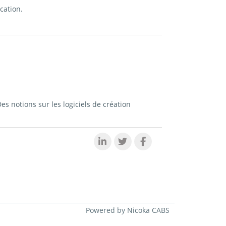
cation.
Des notions sur les logiciels de création
Powered by Nicoka CABS