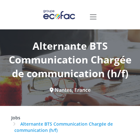
Alternante BTS
Communication Chargée
de communication (h/f)
Nantes, France
Jobs
Alternante BTS Communication Chargée de
communication (h/f)