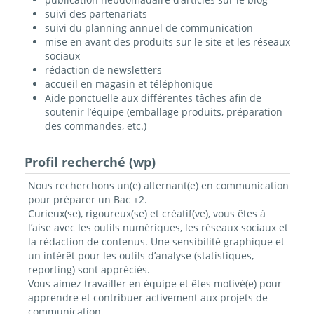
suivi des partenariats
suivi du planning annuel de communication
mise en avant des produits sur le site et les réseaux
sociaux
rédaction de newsletters
accueil en magasin et téléphonique
Aide ponctuelle aux différentes tâches afin de
soutenir l’équipe (emballage produits, préparation
des commandes, etc.)
Profil recherché (wp)
Nous recherchons un(e) alternant(e) en communication
pour préparer un Bac +2.
Curieux(se), rigoureux(se) et créatif(ve), vous êtes à
l’aise avec les outils numériques, les réseaux sociaux et
la rédaction de contenus. Une sensibilité graphique et
un intérêt pour les outils d’analyse (statistiques,
reporting) sont appréciés.
Vous aimez travailler en équipe et êtes motivé(e) pour
apprendre et contribuer activement aux projets de
communication.