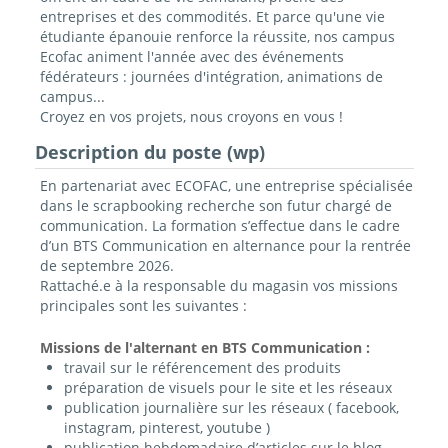
entreprises et des commodités. Et parce qu'une vie
étudiante épanouie renforce la réussite, nos campus
Ecofac animent l'année avec des événements
fédérateurs : journées d'intégration, animations de
campus...
Croyez en vos projets, nous croyons en vous !
Description du poste (wp)
En partenariat avec ECOFAC, une entreprise spécialisée
dans le scrapbooking recherche son futur chargé de
communication. La formation s’effectue dans le cadre
d’un BTS Communication en alternance pour la rentrée
de septembre 2026.
Rattaché.e à la responsable du magasin vos missions
principales sont les suivantes :
Missions de l'alternant en BTS Communication :
travail sur le référencement des produits
préparation de visuels pour le site et les réseaux
publication journalière sur les réseaux ( facebook,
instagram, pinterest, youtube )
publication hebdomadaire d’articles sur le blog