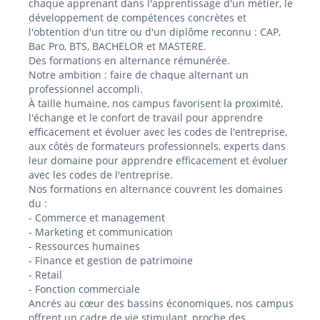
chaque apprenant dans l'apprentissage d'un métier, le
développement de compétences concrètes et
l'obtention d'un titre ou d'un diplôme reconnu : CAP,
Bac Pro, BTS, BACHELOR et MASTERE.
Des formations en alternance rémunérée.
Notre ambition : faire de chaque alternant un
professionnel accompli.
À taille humaine, nos campus favorisent la proximité,
l'échange et le confort de travail pour apprendre
efficacement et évoluer avec les codes de l'entreprise,
aux côtés de formateurs professionnels, experts dans
leur domaine pour apprendre efficacement et évoluer
avec les codes de l'entreprise.
Nos formations en alternance couvrent les domaines
du :
- Commerce et management
- Marketing et communication
- Ressources humaines
- Finance et gestion de patrimoine
- Retail
- Fonction commerciale
Ancrés au cœur des bassins économiques, nos campus
offrent un cadre de vie stimulant, proche des