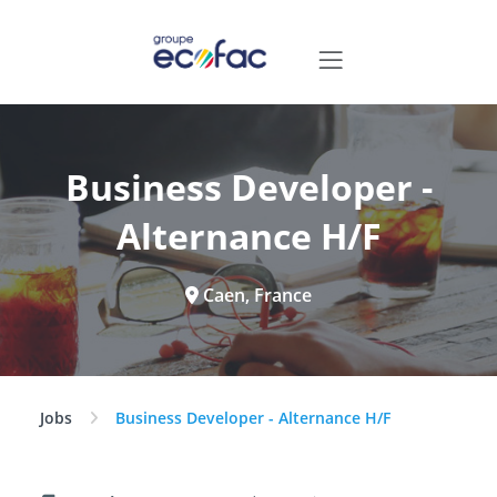
Business Developer -
Alternance H/F
Caen, France
Jobs
Business Developer - Alternance H/F