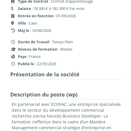
Type de Contrat
: Contrat d'apprentissage
Salaire
: 78 390 € A 182 300 € Par mois
Entrée en fonction
: 01/09/2026
Ville
: Caen
MàJ le
: 10/08/2026
Durée de Travail
: Temps Plein
Niveau de formation
: Master
Pays
: France
Publié le
: 22/05/2026
Présentation de la société
Description du poste (wp)
En partenariat avec ECOFAC, une entreprise spécialisée
dans le secteur du développement commercial
recherche son/sa futur(e) Business Developer. La
formation s’effectue dans le cadre d’un Mastère
Management commercial stratégie d'entreprise en