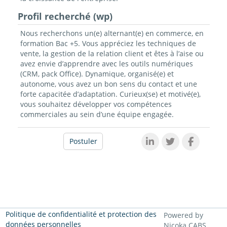
Profil recherché (wp)
Nous recherchons un(e) alternant(e) en commerce, en
formation Bac +5. Vous appréciez les techniques de
vente, la gestion de la relation client et êtes à l’aise ou
avez envie d’apprendre avec les outils numériques
(CRM, pack Office). Dynamique, organisé(e) et
autonome, vous avez un bon sens du contact et une
forte capacitée d’adaptation. Curieux(se) et motivé(e),
vous souhaitez développer vos compétences
commerciales au sein d’une équipe engagée.
Postuler
Politique de confidentialité et protection des
Powered by
données personnelles
Nicoka CABS