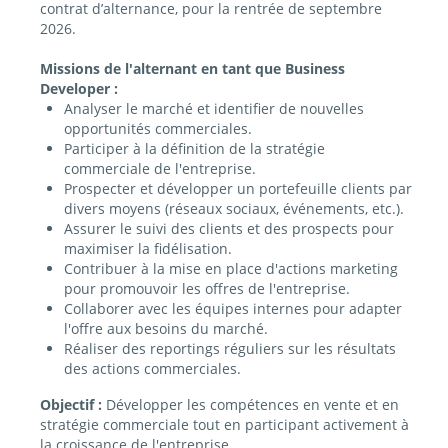
contrat d’alternance, pour la rentrée de septembre
2026.
Missions de l'alternant en tant que Business
Developer :
Analyser le marché et identifier de nouvelles
opportunités commerciales.
Participer à la définition de la stratégie
commerciale de l'entreprise.
Prospecter et développer un portefeuille clients par
divers moyens (réseaux sociaux, événements, etc.).
Assurer le suivi des clients et des prospects pour
maximiser la fidélisation.
Contribuer à la mise en place d'actions marketing
pour promouvoir les offres de l'entreprise.
Collaborer avec les équipes internes pour adapter
l'offre aux besoins du marché.
Réaliser des reportings réguliers sur les résultats
des actions commerciales.
Objectif :
Développer les compétences en vente et en
stratégie commerciale tout en participant activement à
la croissance de l'entreprise.