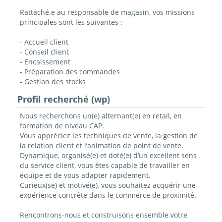
Rattaché.e au responsable de magasin
,
vos missions
principales sont les suivantes :
- Accueil client
- Conseil client
- Encaissement
- Préparation des commandes
- Gestion des stocks
Profil recherché (wp)
Nous recherchons un(e) alternant(e) en retail, en
formation de niveau CAP.
Vous appréciez les techniques de vente, la gestion de
la relation client et l’animation de point de vente.
Dynamique, organisé(e) et doté(e) d’un excellent sens
du service client, vous êtes capable de travailler en
équipe et de vous adapter rapidement.
Curieux(se) et motivé(e), vous souhaitez acquérir une
expérience concrète dans le commerce de proximité.
Rencontrons-nous et construisons ensemble votre