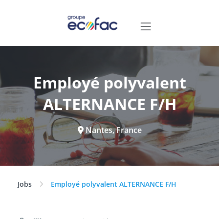
Employé polyvalent
ALTERNANCE F/H
Nantes, France
Jobs
Employé polyvalent ALTERNANCE F/H