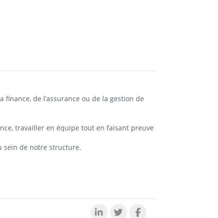
 finance, de l’assurance ou de la gestion de
nce, travailler en équipe tout en faisant preuve
u sein de notre structure.