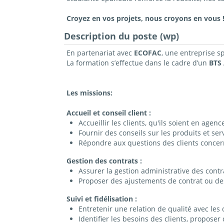
Croyez en vos projets, nous croyons en vous 
Description du poste (wp)
En partenariat avec
ECOFAC
, une entreprise s
La formation s’effectue dans le cadre d’un
BTS
Les missions:
Accueil et conseil client :
Accueillir les clients, qu'ils soient en agen
Fournir des conseils sur les produits et serv
Répondre aux questions des clients concerna
Gestion des contrats :
Assurer la gestion administrative des contra
Proposer des ajustements de contrat ou des
Suivi et fidélisation :
Entretenir une relation de qualité avec les c
Identifier les besoins des clients, propose