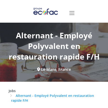
Alternant - Employé
Polyvalent en
restauration rapide F/H
Le Mans, France
Jobs
Alternant - Employé Polyvalent en restauration
rapide F/H