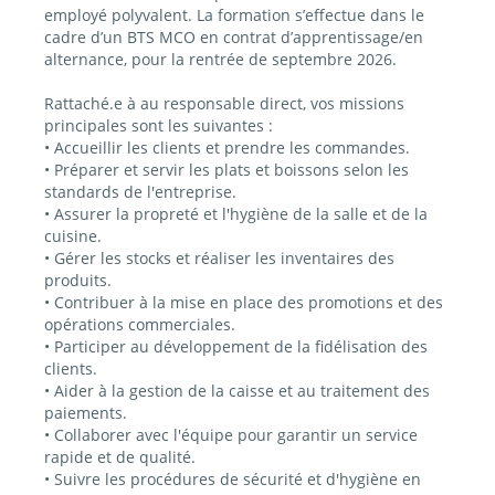
employé polyvalent. La formation s’effectue dans le
cadre d’un BTS MCO en contrat d’apprentissage/en
alternance, pour la rentrée de septembre 2026.
Rattaché.e à au responsable direct, vos missions
principales sont les suivantes :
• Accueillir les clients et prendre les commandes.
• Préparer et servir les plats et boissons selon les
standards de l'entreprise.
• Assurer la propreté et l'hygiène de la salle et de la
cuisine.
• Gérer les stocks et réaliser les inventaires des
produits.
• Contribuer à la mise en place des promotions et des
opérations commerciales.
• Participer au développement de la fidélisation des
clients.
• Aider à la gestion de la caisse et au traitement des
paiements.
• Collaborer avec l'équipe pour garantir un service
rapide et de qualité.
• Suivre les procédures de sécurité et d'hygiène en