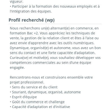
vigueur.
• Participer à la formation des nouveaux employés et à
l'intégration des équipes.
Profil recherché (wp)
Nous recherchons un(e) alternant(e) en commerce, en
formation Bac +2. Vous appréciez les techniques de
vente, la gestion de la relation client et êtes à l’aise ou
avez envie d’apprendre avec les outils numériques.
Dynamique, organisé(e) et autonome, vous avez un bon
sens du contact et une forte capacitée d’adaptation.
Curieux(se) et motivé(e), vous souhaitez développer vos
compétences commerciales au sein d’une équipe
engagée.
Rencontrons-nous et construisons ensemble votre
projet professionnel.
• Sens du service et du client
• Souriant, dynamique, organisé, autonome
• Esprit d’équipe
• Goût du commerce et challenge
• Capacité d’adaptation et d’initiative