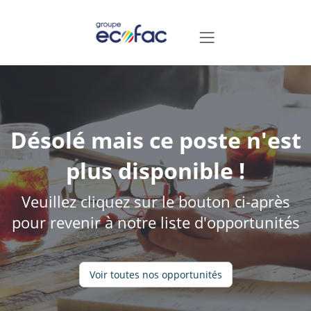
Désolé mais ce poste n'est
plus disponible !
Veuillez cliquez sur le bouton ci-après
pour revenir à notre liste d'opportunités
Voir toutes nos opportunités