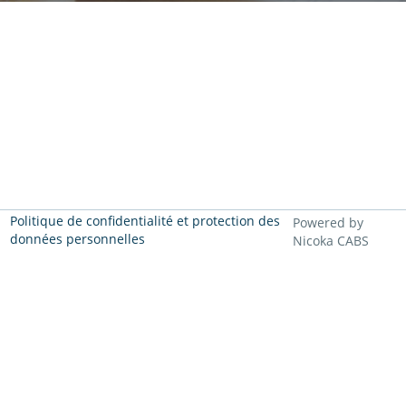
Politique de confidentialité et protection des
Powered by
données personnelles
Nicoka CABS