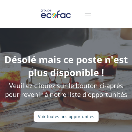
Désolé mais ce poste n'est
plus disponible !
Veuillez cliquez sur le bouton ci-après
pour revenir à notre liste d'opportunités
Voir toutes nos opportunités