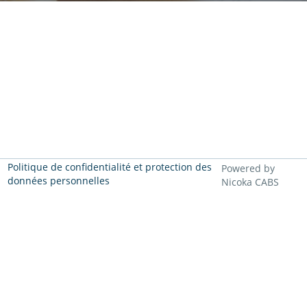
Politique de confidentialité et protection des
Powered by
données personnelles
Nicoka CABS