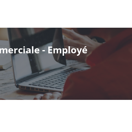
merciale - Employé