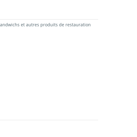
 sandwichs et autres produits de restauration