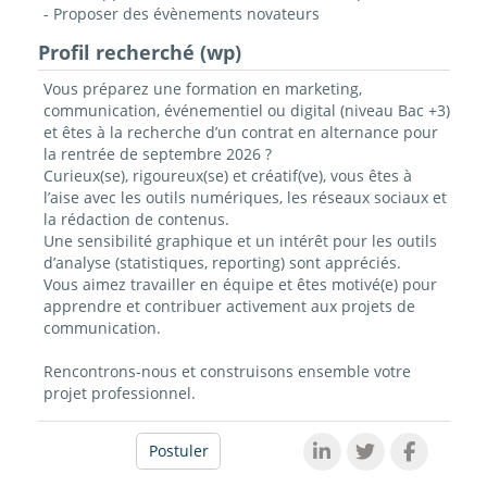
- Proposer des évènements novateurs
Profil recherché (wp)
Vous préparez une formation en marketing,
communication,
événementiel ou digital
(niveau Bac +3)
et êtes à la recherche d’un contrat en alternance pour
la rentrée de septembre 2026 ?
Curieux(se), rigoureux(se) et créatif(ve), vous êtes à
l’aise avec les outils numériques, les réseaux sociaux et
la rédaction de contenus.
Une sensibilité graphique et un intérêt pour les outils
d’analyse (statistiques, reporting) sont appréciés.
Vous aimez travailler en équipe et êtes motivé(e) pour
apprendre et contribuer activement aux projets de
communication.
Rencontrons-nous et construisons ensemble votre
projet professionnel.
Postuler