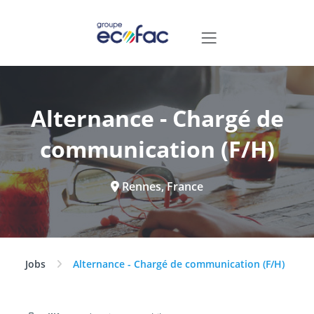
Alternance - Chargé de
communication (F/H)
Rennes, France
Jobs
Alternance - Chargé de communication (F/H)