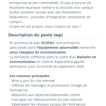
entreprises et des commodités. Et parce qu'une vie
étudiante épanouie renforce la réussite, nos campus
Ecofac animent l'année avec des événements
fédérateurs : journées d'intégration, animations de
campus...
Croyez en vos projets, nous croyons en vous !
Description du poste (wp)
En partenariat avec
ECOFAC
, une entreprise
spécialisée dans
l'équipement automobile
recherche
un(e) chargé(e) de communication.
La formation s’effectue dans le cadre d’un
Bachelor en
Communication
en contrat
d’apprentissage/en
alternance
, pour la rentrée de septembre 2026.
Vos missions principales :
- Mise à jour du site Internet
- Diffuser les messages et promouvoir l'image de
l'entreprise
- Répondre aux objections/demandes clients
- S'occuper du référencement du site Internet
- Développer les réseaux sociaux de l'entreprise