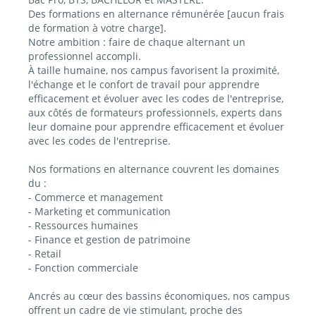
Des formations en alternance rémunérée [aucun frais
de formation à votre charge].
Notre ambition : faire de chaque alternant un
professionnel accompli.
À taille humaine, nos campus favorisent la proximité,
l'échange et le confort de travail pour apprendre
efficacement et évoluer avec les codes de l'entreprise,
aux côtés de formateurs professionnels, experts dans
leur domaine pour apprendre efficacement et évoluer
avec les codes de l'entreprise.
Nos formations en alternance couvrent les domaines
du :
- Commerce et management
- Marketing et communication
- Ressources humaines
- Finance et gestion de patrimoine
- Retail
- Fonction commerciale
Ancrés au cœur des bassins économiques, nos campus
offrent un cadre de vie stimulant, proche des