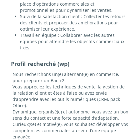
place d'opérations commerciales et
promotionnelles pour dynamiser les ventes.
Suivi de la satisfaction client : Collecter les retours
des clients et proposer des améliorations pour
optimiser leur expérience.
Travail en équipe : Collaborer avec les autres
équipes pour atteindre les objectifs commerciaux
fixés.
Profil recherché (wp)
Nous recherchons un(e) alternant(e) en commerce,
pour préparer un Bac +2.
Vous appréciez les techniques de vente, la gestion de
la relation client et êtes à l’aise ou avez envie
d’apprendre avec les outils numériques (CRM, pack
Office).
Dynamique, organisé(e) et autonome, vous avez un bon
sens du contact et une forte capacité d’adaptation.
Curieux(se) et motivé(e), vous souhaitez développer vos
compétences commerciales au sein d’une équipe
engagée.