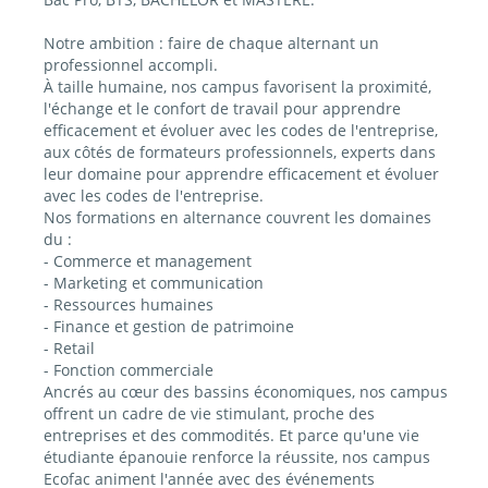
Notre ambition : faire de chaque alternant un
professionnel accompli.
À taille humaine, nos campus favorisent la proximité,
l'échange et le confort de travail pour apprendre
efficacement et évoluer avec les codes de l'entreprise,
aux côtés de formateurs professionnels, experts dans
leur domaine pour apprendre efficacement et évoluer
avec les codes de l'entreprise.
Nos formations en alternance couvrent les domaines
du :
- Commerce et management
- Marketing et communication
- Ressources humaines
- Finance et gestion de patrimoine
- Retail
- Fonction commerciale
Ancrés au cœur des bassins économiques, nos campus
offrent un cadre de vie stimulant, proche des
entreprises et des commodités. Et parce qu'une vie
étudiante épanouie renforce la réussite, nos campus
Ecofac animent l'année avec des événements