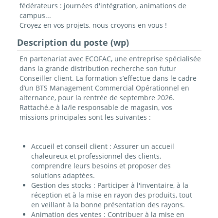
fédérateurs : journées d'intégration, animations de
campus...
Croyez en vos projets, nous croyons en vous !
Description du poste (wp)
En partenariat avec ECOFAC, une entreprise spécialisée
dans la grande distribution recherche son futur
Conseiller client. La formation s’effectue dans le cadre
d’un BTS Management Commercial Opérationnel en
alternance, pour la rentrée de septembre 2026.
Rattaché.e à la/le responsable de magasin, vos
missions principales sont les suivantes :
Accueil et conseil client : Assurer un accueil
chaleureux et professionnel des clients,
comprendre leurs besoins et proposer des
solutions adaptées.
Gestion des stocks : Participer à l'inventaire, à la
réception et à la mise en rayon des produits, tout
en veillant à la bonne présentation des rayons.
Animation des ventes : Contribuer à la mise en