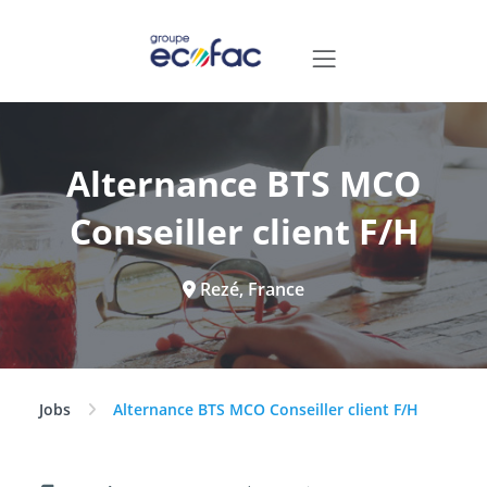
Alternance BTS MCO
Conseiller client F/H
Rezé, France
Jobs
Alternance BTS MCO Conseiller client F/H