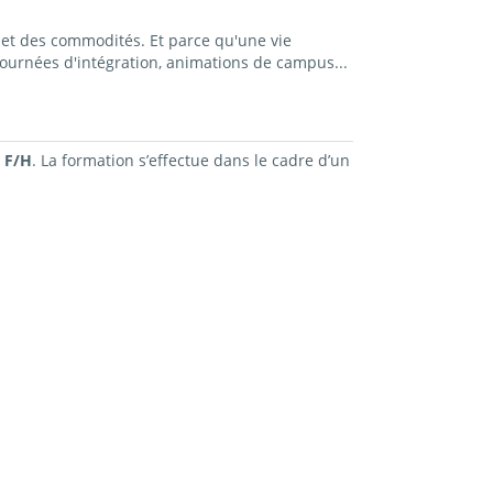
et des commodités. Et parce qu'une vie
ournées d'intégration, animations de campus...
 F/H
. La formation s’effectue dans le cadre d’un