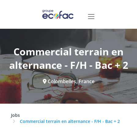
Commercial terrain en
alternance - F/H - Bac + 2
Colombelles, France
Jobs
Commercial terrain en alternance - F/H - Bac + 2