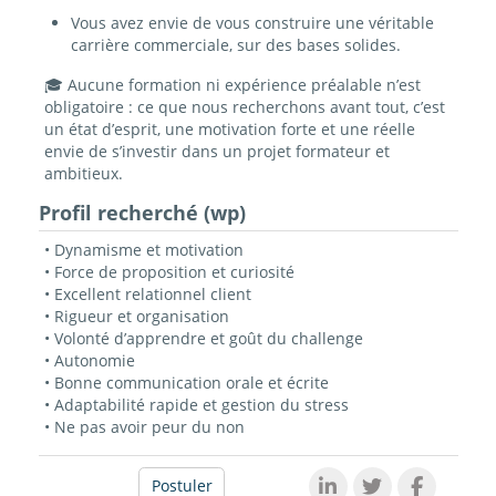
Vous avez envie de vous construire une véritable
carrière commerciale, sur des bases solides.
🎓 Aucune formation ni expérience préalable n’est
obligatoire : ce que nous recherchons avant tout, c’est
un état d’esprit, une motivation forte et une réelle
envie de s’investir dans un projet formateur et
ambitieux.
Profil recherché (wp)
• Dynamisme et motivation
• Force de proposition et curiosité
• Excellent relationnel client
• Rigueur et organisation
• Volonté d’apprendre et goût du challenge
• Autonomie
• Bonne communication orale et écrite
• Adaptabilité rapide et gestion du stress
• Ne pas avoir peur du non
Postuler