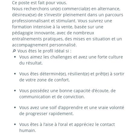
Ce poste est fait pour vous.
Nous recherchons un(e) commercial(e) en alternance,
désireux(se) de s’investir pleinement dans un parcours
professionnalisant et stimulant. Vous suivrez une
formation intensive à la vente, basée sur une
pédagogie innovante, avec de nombreux
entraînements pratiques, des mises en situation et un
accompagnement personnalisé.
🔎 Vous êtes le profil idéal si :
Vous aimez les challenges et avez une forte culture
du résultat.
Vous êtes déterminé(e), résilient(e) et prêt(e) à sortir
de votre zone de confort.
Vous possédez une bonne capacité d’écoute, de
communication et de conviction.
Vous avez une soif d’apprendre et une vraie volonté
de progresser rapidement.
Vous êtes à l’aise à l’oral et appréciez le contact
humain.