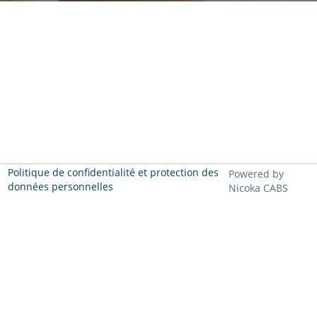
Politique de confidentialité et protection des
Powered by
données personnelles
Nicoka CABS