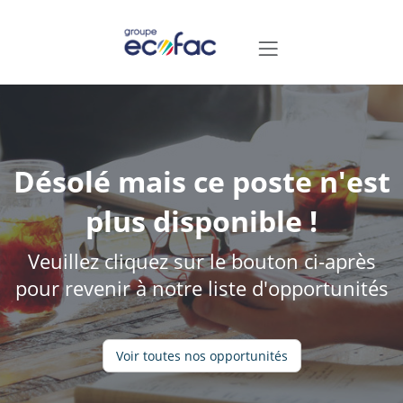
Désolé mais ce poste n'est
plus disponible !
Veuillez cliquez sur le bouton ci-après
pour revenir à notre liste d'opportunités
Voir toutes nos opportunités