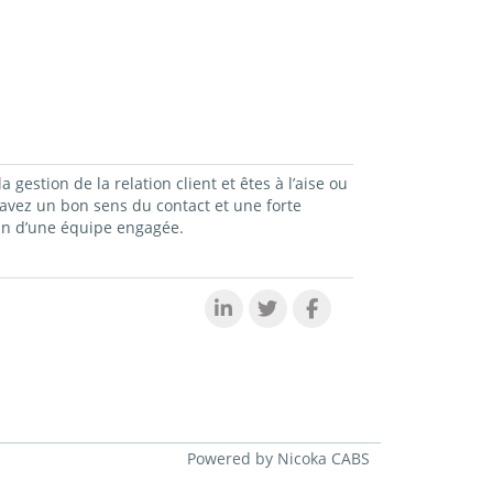
estion de la relation client et êtes à l’aise ou
avez un bon sens du contact et une forte
in d’une équipe engagée.
Powered by Nicoka CABS