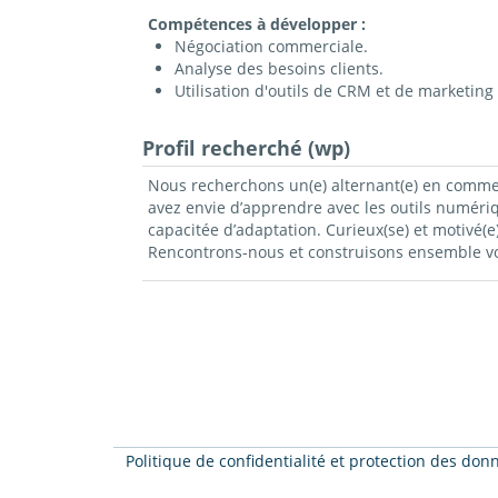
Compétences à développer :
Négociation commerciale.
Analyse des besoins clients.
Utilisation d'outils de CRM et de marketing 
Profil recherché (wp)
Nous recherchons un(e) alternant(e) en commerce
avez envie d’apprendre avec les outils numéri
capacitée d’adaptation. Curieux(se) et motivé
Rencontrons-nous et construisons ensemble vot
Politique de confidentialité et protection des do