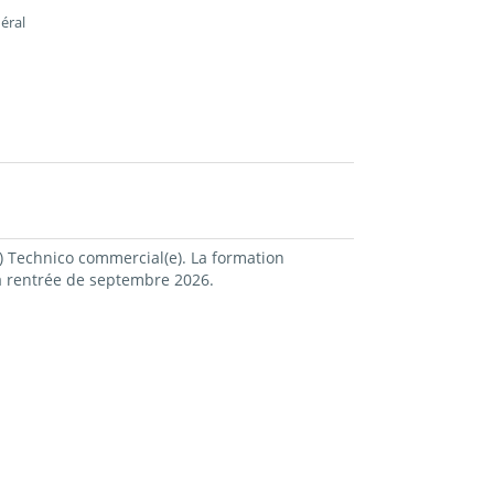
éral
) Technico commercial(e). La formation
 la rentrée de septembre 2026.