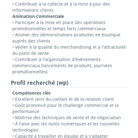
• Contribuer à la collecte et à la mise à jour des
informations clients
Animation Commerciale
• Participer à la mise en place des opérations
promotionnelles et temps forts commerciaux
• Animer des démonstrations produites en boutique
auprès des clients
• Veiller à la qualité du merchandising et à l'attractivité
du point de vente
• Contribuer à l'organisation d'évènements
commerciaux (lancements de produits, journées
promotionnelles)
Profil recherché (wp)
Compétences clés
• Excellent sens du contact et de la relation client
• Goût prononcé pour le challenge commercial et la
performance
• Maîtrise des techniques de vente et de négociation
• À l'aise avec les outils numériques et les nouvelles
technologies
• Capacité à travailler en équipe et à s'adapter