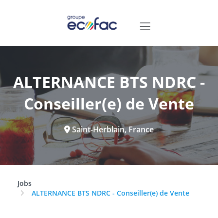
ALTERNANCE BTS NDRC -
Conseiller(e) de Vente
Saint-Herblain, France
Jobs
ALTERNANCE BTS NDRC - Conseiller(e) de Vente