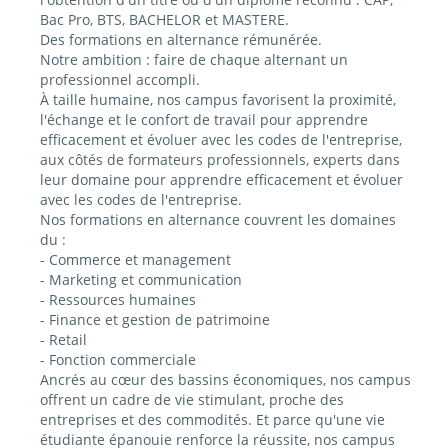
Bac Pro, BTS, BACHELOR et MASTERE.
Des formations en alternance rémunérée.
Notre ambition : faire de chaque alternant un
professionnel accompli.
À taille humaine, nos campus favorisent la proximité,
l'échange et le confort de travail pour apprendre
efficacement et évoluer avec les codes de l'entreprise,
aux côtés de formateurs professionnels, experts dans
leur domaine pour apprendre efficacement et évoluer
avec les codes de l'entreprise.
Nos formations en alternance couvrent les domaines
du :
- Commerce et management
- Marketing et communication
- Ressources humaines
- Finance et gestion de patrimoine
- Retail
- Fonction commerciale
Ancrés au cœur des bassins économiques, nos campus
offrent un cadre de vie stimulant, proche des
entreprises et des commodités. Et parce qu'une vie
étudiante épanouie renforce la réussite, nos campus