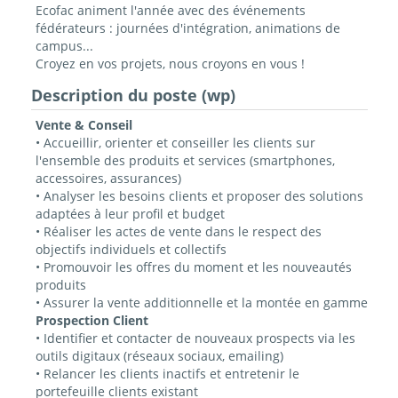
Ecofac animent l'année avec des événements
fédérateurs : journées d'intégration, animations de
campus...
Croyez en vos projets, nous croyons en vous !
Description du poste (wp)
Vente & Conseil
• Accueillir, orienter et conseiller les clients sur
l'ensemble des produits et services (smartphones,
accessoires, assurances)
• Analyser les besoins clients et proposer des solutions
adaptées à leur profil et budget
• Réaliser les actes de vente dans le respect des
objectifs individuels et collectifs
• Promouvoir les offres du moment et les nouveautés
produits
• Assurer la vente additionnelle et la montée en gamme
Prospection Client
• Identifier et contacter de nouveaux prospects via les
outils digitaux (réseaux sociaux, emailing)
• Relancer les clients inactifs et entretenir le
portefeuille clients existant