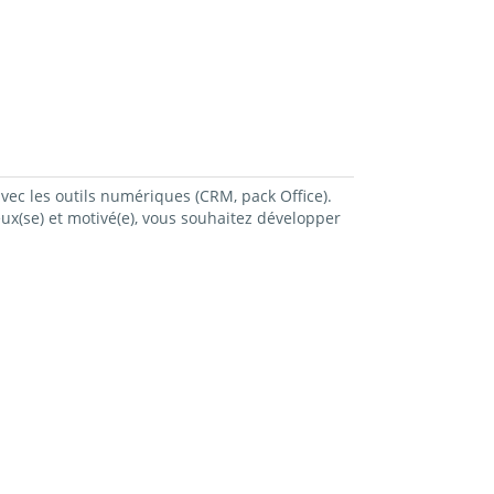
avec les outils numériques (CRM, pack Office).
ux(se) et motivé(e), vous souhaitez développer