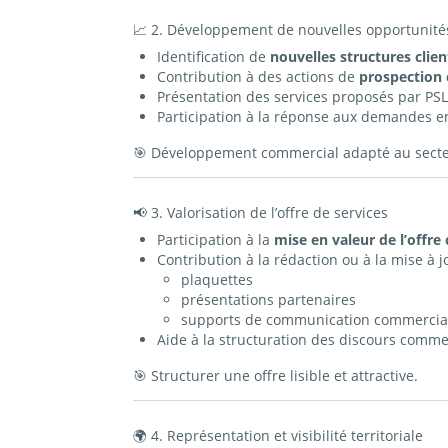
📈 2. Développement de nouvelles opportunité
Identification de
nouvelles structures clien
Contribution à des actions de
prospection c
Présentation des services proposés par PS
Participation à la réponse aux demandes e
🎯 Développement commercial adapté au secteu
📢 3. Valorisation de l’offre de services
Participation à la
mise en valeur de l’offr
Contribution à la rédaction ou à la mise à j
plaquettes
présentations partenaires
supports de communication commercia
Aide à la structuration des discours comme
🎯 Structurer une offre lisible et attractive.
🌍 4. Représentation et visibilité territoriale