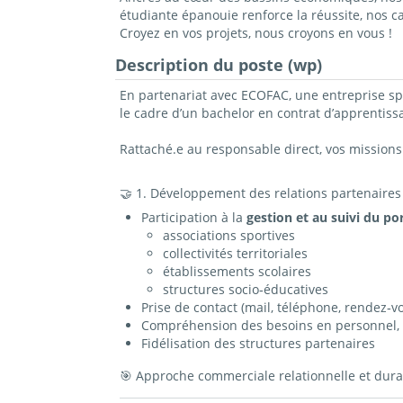
étudiante épanouie renforce la réussite, nos 
Croyez en vos projets, nous croyons en vous !
Description du poste (wp)
En partenariat avec ECOFAC, une entreprise sp
le cadre d’un bachelor en contrat d’apprentiss
Rattaché.e au responsable direct, vos missions 
🤝 1. Développement des relations partenaires
Participation à la
gestion et au suivi du por
associations sportives
collectivités territoriales
établissements scolaires
structures socio‑éducatives
Prise de contact (mail, téléphone, rendez‑v
Compréhension des besoins en personnel, 
Fidélisation des structures partenaires
🎯 Approche commerciale relationnelle et dura