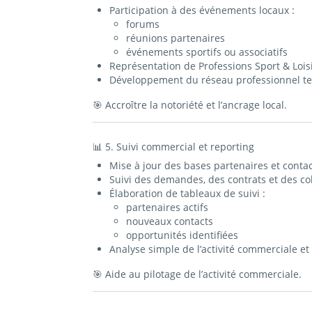
Participation à des événements locaux :
forums
réunions partenaires
événements sportifs ou associatifs
Représentation de Professions Sport & Lois
Développement du réseau professionnel ter
🎯 Accroître la notoriété et l’ancrage local.
📊 5. Suivi commercial et reporting
Mise à jour des bases partenaires et contac
Suivi des demandes, des contrats et des co
Élaboration de tableaux de suivi :
partenaires actifs
nouveaux contacts
opportunités identifiées
Analyse simple de l’activité commerciale et
🎯 Aide au pilotage de l’activité commerciale.