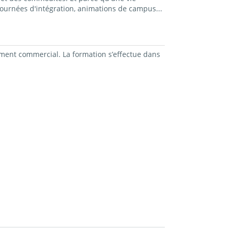
ournées d'intégration, animations de campus...
ement commercial. La formation s’effectue dans