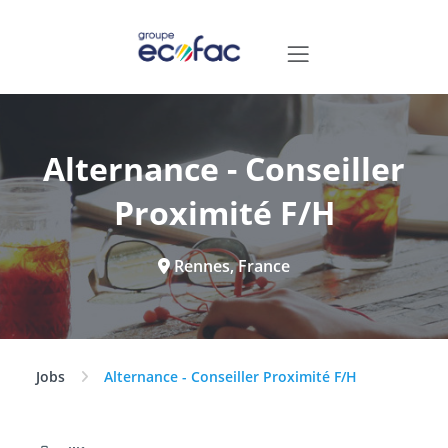
Alternance - Conseiller
Proximité F/H
Rennes, France
Jobs
Alternance - Conseiller Proximité F/H