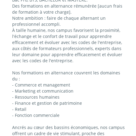
Des formations en alternance rémunérée [aucun frais
de formation à votre charge].
Notre ambition : faire de chaque alternant un
professionnel accompli.
À taille humaine, nos campus favorisent la proximité,
l'échange et le confort de travail pour apprendre
efficacement et évoluer avec les codes de l'entreprise,
aux côtés de formateurs professionnels, experts dans
leur domaine pour apprendre efficacement et évoluer
avec les codes de l'entreprise.
Nos formations en alternance couvrent les domaines
du :
- Commerce et management
- Marketing et communication
- Ressources humaines
- Finance et gestion de patrimoine
- Retail
- Fonction commerciale
Ancrés au cœur des bassins économiques, nos campus
offrent un cadre de vie stimulant, proche des