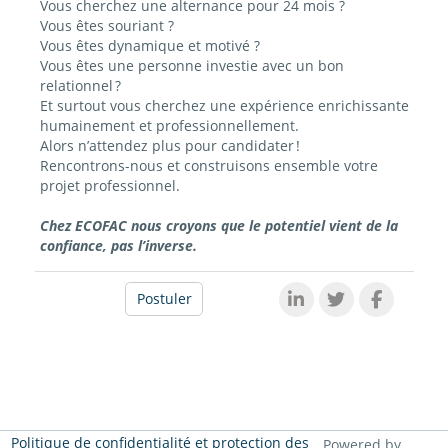
Vous cherchez une alternance pour 24 mois ?
Vous êtes souriant ?
Vous êtes dynamique et motivé ?
Vous êtes une personne investie avec un bon
relationnel ?
Et surtout vous cherchez une expérience enrichissante
humainement et professionnellement.
Alors n’attendez plus pour candidater !
Rencontrons-nous et construisons ensemble votre
projet professionnel.
Chez ECOFAC nous croyons que le potentiel vient de la
confiance, pas l’inverse.
Postuler
Politique de confidentialité et protection des
Powered by