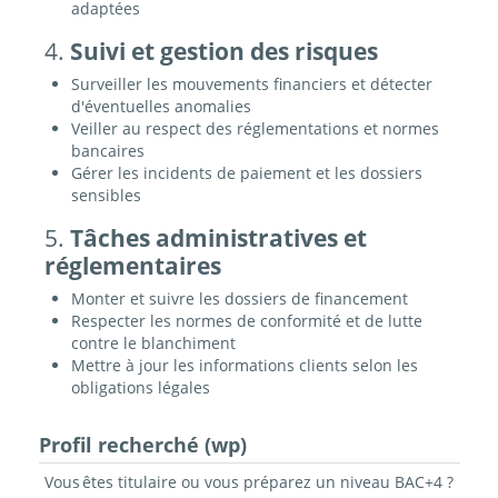
adaptées
4.
Suivi et gestion des risques
Surveiller les mouvements financiers et détecter
d'éventuelles anomalies
Veiller au respect des réglementations et normes
bancaires
Gérer les incidents de paiement et les dossiers
sensibles
5.
Tâches administratives et
réglementaires
Monter et suivre les dossiers de financement
Respecter les normes de conformité et de lutte
contre le blanchiment
Mettre à jour les informations clients selon les
obligations légales
Profil recherché (wp)
Vous êtes titulaire ou vous préparez un niveau BAC+4 ?