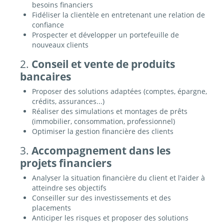
besoins financiers
Fidéliser la clientèle en entretenant une relation de
confiance
Prospecter et développer un portefeuille de
nouveaux clients
2.
Conseil et vente de produits
bancaires
Proposer des solutions adaptées (comptes, épargne,
crédits, assurances...)
Réaliser des simulations et montages de prêts
(immobilier, consommation, professionnel)
Optimiser la gestion financière des clients
3.
Accompagnement dans les
projets financiers
Analyser la situation financière du client et l'aider à
atteindre ses objectifs
Conseiller sur des investissements et des
placements
Anticiper les risques et proposer des solutions