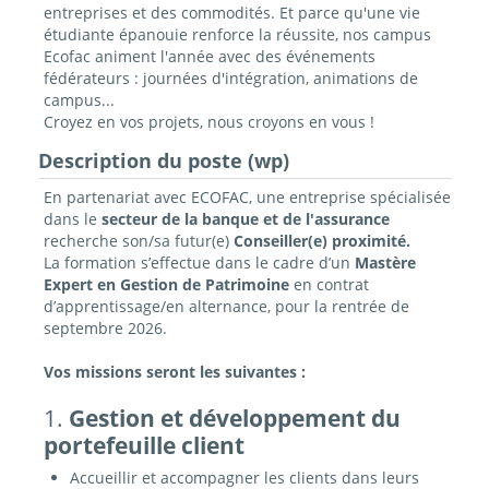
entreprises et des commodités. Et parce qu'une vie
étudiante épanouie renforce la réussite, nos campus
Ecofac animent l'année avec des événements
fédérateurs : journées d'intégration, animations de
campus...
Croyez en vos projets, nous croyons en vous !
Description du poste (wp)
En partenariat avec ECOFAC, une entreprise spécialisée
dans le
secteur
de la banque et de l'assurance
recherche son/sa futur(e)
Conseiller(e) proximité.
La formation s’effectue dans le cadre d’un
Mastère
Expert en Gestion de Patrimoine
en contrat
d’apprentissage/en alternance
, pour la rentrée de
septembre 2026.
Vos missions seront les suivantes :
1.
Gestion et développement du
portefeuille client
Accueillir et accompagner les clients dans leurs