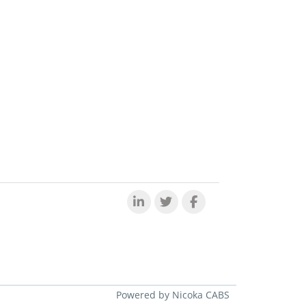
Powered by Nicoka CABS