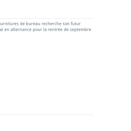
fournitures de bureau recherche son futur
l en alternance pour la rentrée de septembre