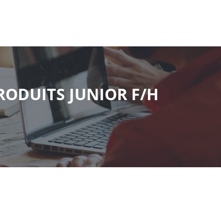
RODUITS JUNIOR F/H