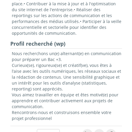
place.• Contribuer à la mise à jour et à l'optimisation
du site internet de l'entreprise.• Réaliser des
reportings sur les actions de communication et les
performances des médias utilisés.• Participer à la veille
concurrentielle et sectorielle pour identifier des
opportunités de communication.
Profil recherché (wp)
Nous recherchons un(e) alternant(e) en communication
pour préparer un Bac +3.
Curieux(se), rigoureux(se) et créatif(ve), vous êtes à
l’aise avec les outils numériques, les réseaux sociaux et
la rédaction de contenus. Une sensibilité graphique et
un intérêt pour les outils d’analyse (statistiques,
reporting) sont appréciés.
Vous aimez travailler en équipe et êtes motivé(e) pour
apprendre et contribuer activement aux projets de
communication.
Rencontrons-nous et construisons ensemble votre
projet professionnel