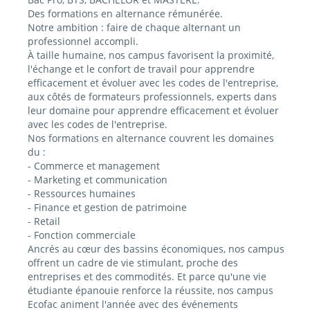
Des formations en alternance rémunérée.
Notre ambition : faire de chaque alternant un
professionnel accompli.
À taille humaine, nos campus favorisent la proximité,
l'échange et le confort de travail pour apprendre
efficacement et évoluer avec les codes de l'entreprise,
aux côtés de formateurs professionnels, experts dans
leur domaine pour apprendre efficacement et évoluer
avec les codes de l'entreprise.
Nos formations en alternance couvrent les domaines
du :
- Commerce et management
- Marketing et communication
- Ressources humaines
- Finance et gestion de patrimoine
- Retail
- Fonction commerciale
Ancrés au cœur des bassins économiques, nos campus
offrent un cadre de vie stimulant, proche des
entreprises et des commodités. Et parce qu'une vie
étudiante épanouie renforce la réussite, nos campus
Ecofac animent l'année avec des événements