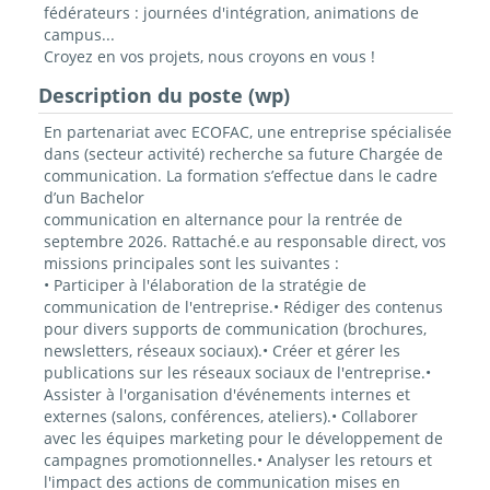
fédérateurs : journées d'intégration, animations de
campus...
Croyez en vos projets, nous croyons en vous !
Description du poste (wp)
En partenariat avec ECOFAC, une entreprise spécialisée
dans (secteur activité) recherche sa future Chargée de
communication. La formation s’effectue dans le cadre
d’un Bachelor
communication en alternance pour la rentrée de
septembre 2026. Rattaché.e au responsable direct, vos
missions principales sont les suivantes :
• Participer à l'élaboration de la stratégie de
communication de l'entreprise.• Rédiger des contenus
pour divers supports de communication (brochures,
newsletters, réseaux sociaux).• Créer et gérer les
publications sur les réseaux sociaux de l'entreprise.•
Assister à l'organisation d'événements internes et
externes (salons, conférences, ateliers).• Collaborer
avec les équipes marketing pour le développement de
campagnes promotionnelles.• Analyser les retours et
l'impact des actions de communication mises en