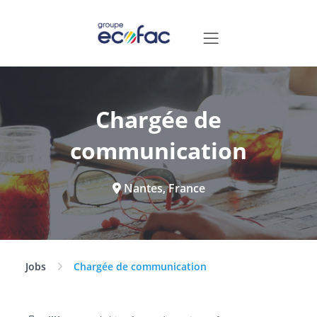
Chargée de
communication
Nantes, France
Jobs
Chargée de communication