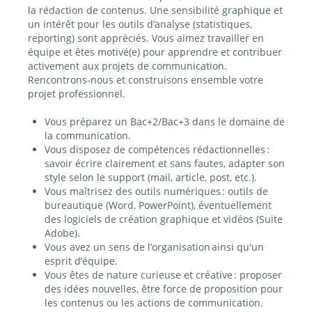
la rédaction de contenus. Une sensibilité graphique et
un intérêt pour les outils d’analyse (statistiques,
reporting) sont appréciés. Vous aimez travailler en
équipe et êtes motivé(e) pour apprendre et contribuer
activement aux projets de communication.
Rencontrons-nous et construisons ensemble votre
projet professionnel.
Vous préparez un Bac+2/Bac+3 dans le domaine de
la communication.
Vous disposez de compétences rédactionnelles :
savoir écrire clairement et sans fautes, adapter son
style selon le support (mail, article, post, etc.).
Vous maîtrisez des outils numériques : outils de
bureautique (Word, PowerPoint), éventuellement
des logiciels de création graphique et vidéos (Suite
Adobe).
Vous avez un sens de l’organisation ainsi qu'un
esprit d’équipe.
Vous êtes de nature curieuse et créative : proposer
des idées nouvelles, être force de proposition pour
les contenus ou les actions de communication.