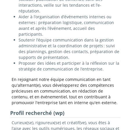
interactions, veille sur les tendances et l’e-
réputation.
Aider à l’organisation d’événements internes ou
externes : préparation logistique, communication
avant et après l’événement, accueil des
participants.
Soutenir l’équipe communication dans la gestion
administrative et la coordination de projets : suivi
des plannings, gestion des contacts, préparation de
supports de présentation.
Proposer des idées et participer à la réflexion sur la
stratégie de communication de l’entreprise.
En rejoignant notre équipe communication en tant
qu'alternant(e), vous développerez des compétences
précieuses en communication, en rédaction de
contenu, et en événementiel, tout en contribuant à
promouvoir l'entreprise tant en interne qu'en externe.
Profil recherché (wp)
Curieux(se), rigoureux(se) et créatif(ve), vous êtes à
l’aise avec les outils numériques, les réseaux sociaux et