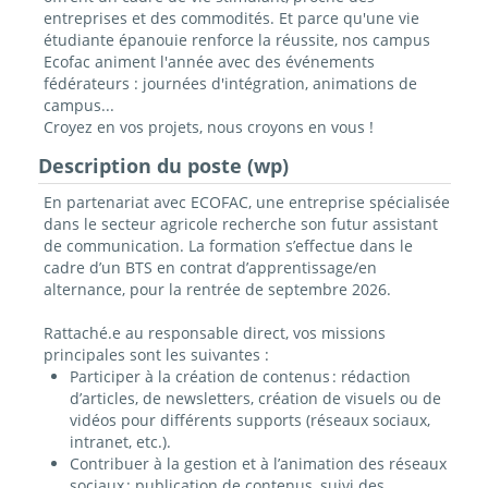
entreprises et des commodités. Et parce qu'une vie
étudiante épanouie renforce la réussite, nos campus
Ecofac animent l'année avec des événements
fédérateurs : journées d'intégration, animations de
campus...
Croyez en vos projets, nous croyons en vous !
Description du poste (wp)
En partenariat avec ECOFAC, une entreprise spécialisée
dans le secteur agricole recherche son futur assistant
de communication. La formation s’effectue dans le
cadre d’un BTS en contrat d’apprentissage/en
alternance, pour la rentrée de septembre 2026.
Rattaché.e au responsable direct, vos missions
principales sont les suivantes :
Participer à la création de contenus : rédaction
d’articles, de newsletters, création de visuels ou de
vidéos pour différents supports (réseaux sociaux,
intranet, etc.).
Contribuer à la gestion et à l’animation des réseaux
sociaux : publication de contenus, suivi des