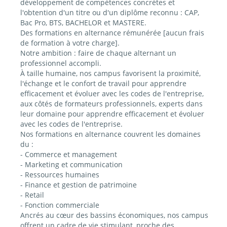
développement de compétences concrètes et
l'obtention d'un titre ou d'un diplôme reconnu : CAP,
Bac Pro, BTS, BACHELOR et MASTERE.
Des formations en alternance rémunérée [aucun frais
de formation à votre charge].
Notre ambition : faire de chaque alternant un
professionnel accompli.
À taille humaine, nos campus favorisent la proximité,
l'échange et le confort de travail pour apprendre
efficacement et évoluer avec les codes de l'entreprise,
aux côtés de formateurs professionnels, experts dans
leur domaine pour apprendre efficacement et évoluer
avec les codes de l'entreprise.
Nos formations en alternance couvrent les domaines
du :
- Commerce et management
- Marketing et communication
- Ressources humaines
- Finance et gestion de patrimoine
- Retail
- Fonction commerciale
Ancrés au cœur des bassins économiques, nos campus
offrent un cadre de vie stimulant, proche des