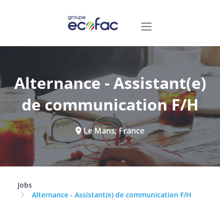
Alternance - Assistant(e)
de communication F/H
Le Mans, France
Jobs
Alternance - Assistant(e) de communication F/H