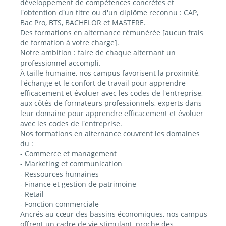
développement de compétences concrètes et
l'obtention d'un titre ou d'un diplôme reconnu : CAP,
Bac Pro, BTS, BACHELOR et MASTERE.
Des formations en alternance rémunérée [aucun frais
de formation à votre charge].
Notre ambition : faire de chaque alternant un
professionnel accompli.
À taille humaine, nos campus favorisent la proximité,
l'échange et le confort de travail pour apprendre
efficacement et évoluer avec les codes de l'entreprise,
aux côtés de formateurs professionnels, experts dans
leur domaine pour apprendre efficacement et évoluer
avec les codes de l'entreprise.
Nos formations en alternance couvrent les domaines
du :
- Commerce et management
- Marketing et communication
- Ressources humaines
- Finance et gestion de patrimoine
- Retail
- Fonction commerciale
Ancrés au cœur des bassins économiques, nos campus
offrent un cadre de vie stimulant, proche des