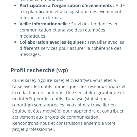
Participation à l'organisation d'événements :
Aide
à la planification et à la logistique des événements
internes et externes.
Veille informationnelle :
Suivi des tendances en
communication et analyse des retombées
médiatiques.
Collaboration avec les équipes :
Travailler avec les
différents services pour assurer la cohérence des
messages.
Profil recherché (wp)
Curieux(se), rigoureux(se) et créatif(ve), vous êtes à
l’aise avec les outils numériques, les réseaux sociaux et
la rédaction de contenus. Une sensibilité graphique et
un intérêt pour les outils d’analyse (statistiques,
reporting) sont appréciés. Vous aimez travailler en
équipe et êtes motivé(e) pour apprendre et contribuer
activement aux projets de communication.
Rencontrons-nous et construisons ensemble votre
projet professionnel.