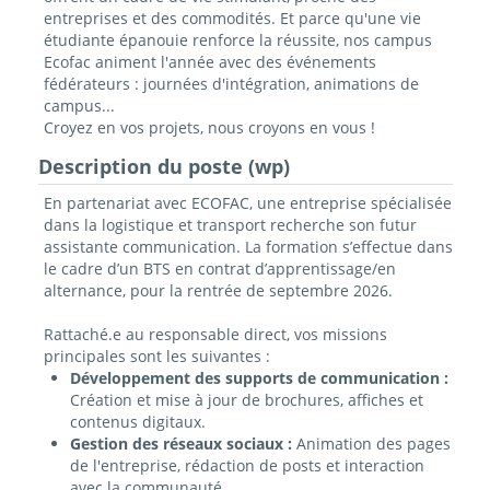
entreprises et des commodités. Et parce qu'une vie
étudiante épanouie renforce la réussite, nos campus
Ecofac animent l'année avec des événements
fédérateurs : journées d'intégration, animations de
campus...
Croyez en vos projets, nous croyons en vous !
Description du poste (wp)
En partenariat avec ECOFAC, une entreprise spécialisée
dans la logistique et transport recherche son futur
assistante communication. La formation s’effectue dans
le cadre d’un BTS en contrat d’apprentissage/en
alternance, pour la rentrée de septembre 2026.
Rattaché.e au responsable direct, vos missions
principales sont les suivantes :
Développement des supports de communication :
Création et mise à jour de brochures, affiches et
contenus digitaux.
Gestion des réseaux sociaux :
Animation des pages
de l'entreprise, rédaction de posts et interaction
avec la communauté.