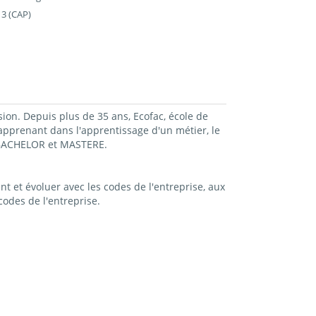
 3 (CAP)
sion. Depuis plus de 35 ans, Ecofac, école de
prenant dans l'apprentissage d'un métier, le
, BACHELOR et MASTERE.
t et évoluer avec les codes de l'entreprise, aux
odes de l'entreprise.