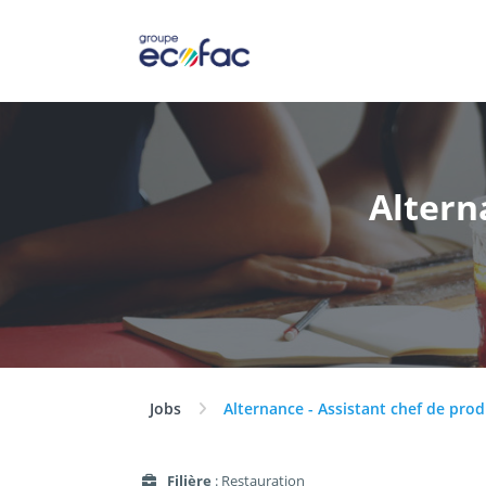
Altern
Jobs
Alternance - Assistant chef de prod
Filière
: Restauration