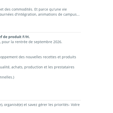
et des commodités. Et parce qu'une vie
ournées d'intégration, animations de campus...
f de produit F/H.
, pour la rentrée de septembre 2026.
eloppement des nouvelles recettes et produits
alité, achats, production et les prestataires
nnelles.)
, organisé(e) et savez gérer les priorités- Votre