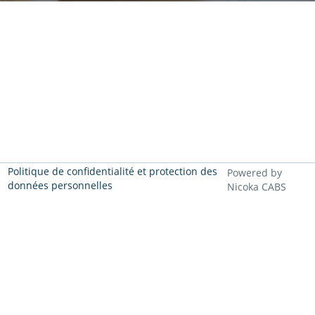
Politique de confidentialité et protection des
Powered by
données personnelles
Nicoka CABS