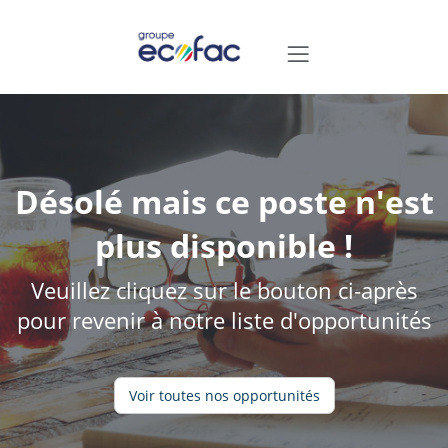
Désolé mais ce poste n'est
plus disponible !
Veuillez cliquez sur le bouton ci-après
pour revenir à notre liste d'opportunités
Voir toutes nos opportunités