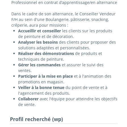
Professionnel en contrat d’apprentissage/en alternance
Dans le cadre de son alternance, le Conseiller Vendeur
F/H au sein d'une Boulangerie, pâtisserie, snacking,
crêperie, aura pour missions :
Accueillir et conseiller
les clients sur les produits
de peinture et de décoration.
Analyser les besoins
des clients pour proposer des
solutions adaptées et personnalisées.
Réaliser des démonstrations
de produits et
techniques de peinture.
Gérer les commandes
et assurer le suivi des
ventes.
Participer à la mise en place
et à l'animation des
promotions en magasin.
Veiller à la bonne tenue
du point de vente et à
l'agencement des produits.
Collaborer
avec l'équipe pour atteindre les objectifs
de vente.
Profil recherché (wp)