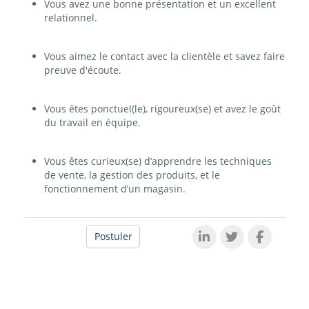
Vous avez une bonne présentation et un excellent
relationnel.
Vous aimez le contact avec la clientèle et savez faire
preuve d'écoute.
Vous êtes ponctuel(le), rigoureux(se) et avez le goût
du travail en équipe.
Vous êtes curieux(se) d’apprendre les techniques
de vente, la gestion des produits, et le
fonctionnement d’un magasin.
Postuler