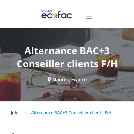
Alternance BAC+3
Conseiller clients F/H
Nantes, France
Jobs
Alternance BAC+3 Conseiller clients F/H