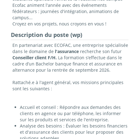
Ecofac animent l'année avec des événements
fédérateurs : journées d'intégration, animations de
campus...
Croyez en vos projets, nous croyons en vous !
Description du poste (wp)
En partenariat avec ECOFAC, une entreprise spécialisée
dans le domaine de
l'assurance
recherche son futur
Conseiller client F/H.
La formation s’effectue dans le
cadre d’un Bachelor banque finance et assurance en
alternance pour la rentrée de septembre 2026.
Rattaché.e à l'agent général, vos missions principales
sont les suivantes :
Accueil et conseil : Répondre aux demandes des
clients en agence ou par téléphone, les informer
sur les produits et services de l'entreprise.
Analyse des besoins : Évaluer les besoins financiers
et d'assurance des clients pour leur proposer des
solutions adaptées.