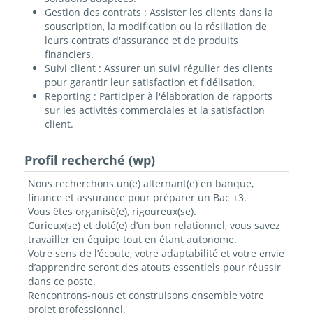
Gestion des contrats : Assister les clients dans la
souscription, la modification ou la résiliation de
leurs contrats d'assurance et de produits
financiers.
Suivi client : Assurer un suivi régulier des clients
pour garantir leur satisfaction et fidélisation.
Reporting : Participer à l'élaboration de rapports
sur les activités commerciales et la satisfaction
client.
Profil recherché (wp)
Nous recherchons un(e) alternant(e) en banque,
finance et assurance pour préparer un Bac +3.
Vous êtes organisé(e), rigoureux(se).
Curieux(se) et doté(e) d’un bon relationnel, vous savez
travailler en équipe tout en étant autonome.
Votre sens de l’écoute, votre adaptabilité et votre envie
d’apprendre seront des atouts essentiels pour réussir
dans ce poste.
Rencontrons-nous et construisons ensemble votre
projet professionnel.