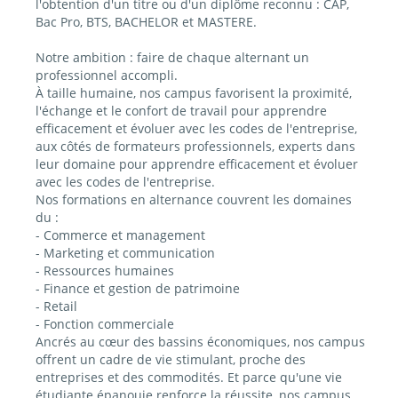
l'obtention d'un titre ou d'un diplôme reconnu : CAP,
Bac Pro, BTS, BACHELOR et MASTERE.
Notre ambition : faire de chaque alternant un
professionnel accompli.
À taille humaine, nos campus favorisent la proximité,
l'échange et le confort de travail pour apprendre
efficacement et évoluer avec les codes de l'entreprise,
aux côtés de formateurs professionnels, experts dans
leur domaine pour apprendre efficacement et évoluer
avec les codes de l'entreprise.
Nos formations en alternance couvrent les domaines
du :
- Commerce et management
- Marketing et communication
- Ressources humaines
- Finance et gestion de patrimoine
- Retail
- Fonction commerciale
Ancrés au cœur des bassins économiques, nos campus
offrent un cadre de vie stimulant, proche des
entreprises et des commodités. Et parce qu'une vie
étudiante épanouie renforce la réussite, nos campus