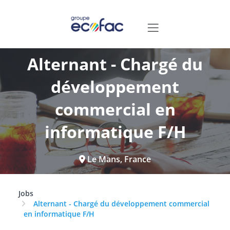
Alternant - Chargé du
développement
commercial en
informatique F/H
Le Mans, France
Jobs
Alternant - Chargé du développement commercial
en informatique F/H