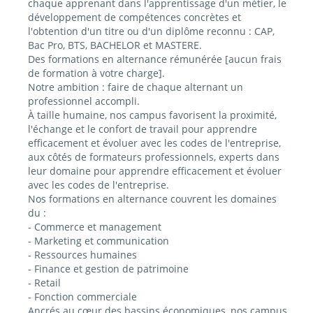
chaque apprenant dans l'apprentissage d'un métier, le
développement de compétences concrètes et
l'obtention d'un titre ou d'un diplôme reconnu : CAP,
Bac Pro, BTS, BACHELOR et MASTERE.
Des formations en alternance rémunérée [aucun frais
de formation à votre charge].
Notre ambition : faire de chaque alternant un
professionnel accompli.
À taille humaine, nos campus favorisent la proximité,
l'échange et le confort de travail pour apprendre
efficacement et évoluer avec les codes de l'entreprise,
aux côtés de formateurs professionnels, experts dans
leur domaine pour apprendre efficacement et évoluer
avec les codes de l'entreprise.
Nos formations en alternance couvrent les domaines
du :
- Commerce et management
- Marketing et communication
- Ressources humaines
- Finance et gestion de patrimoine
- Retail
- Fonction commerciale
Ancrés au cœur des bassins économiques, nos campus