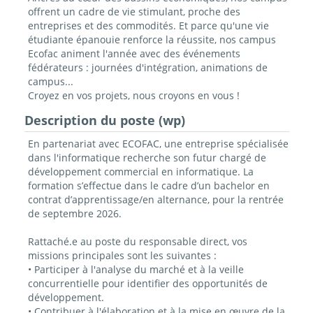
offrent un cadre de vie stimulant, proche des
entreprises et des commodités. Et parce qu'une vie
étudiante épanouie renforce la réussite, nos campus
Ecofac animent l'année avec des événements
fédérateurs : journées d'intégration, animations de
campus...
Croyez en vos projets, nous croyons en vous !
Description du poste (wp)
En partenariat avec ECOFAC, une entreprise spécialisée
dans l'informatique recherche son futur chargé de
développement commercial en informatique. La
formation s’effectue dans le cadre d’un bachelor en
contrat d’apprentissage/en alternance, pour la rentrée
de septembre 2026.
Rattaché.e au poste du responsable direct, vos
missions principales sont les suivantes :
• Participer à l'analyse du marché et à la veille
concurrentielle pour identifier des opportunités de
développement.
• Contribuer à l'élaboration et à la mise en œuvre de la