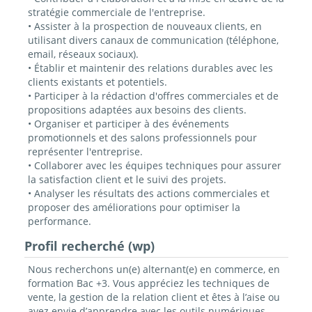
stratégie commerciale de l'entreprise.
• Assister à la prospection de nouveaux clients, en
utilisant divers canaux de communication (téléphone,
email, réseaux sociaux).
• Établir et maintenir des relations durables avec les
clients existants et potentiels.
• Participer à la rédaction d'offres commerciales et de
propositions adaptées aux besoins des clients.
• Organiser et participer à des événements
promotionnels et des salons professionnels pour
représenter l'entreprise.
• Collaborer avec les équipes techniques pour assurer
la satisfaction client et le suivi des projets.
• Analyser les résultats des actions commerciales et
proposer des améliorations pour optimiser la
performance.
Profil recherché (wp)
Nous recherchons un(e) alternant(e) en commerce, en
formation Bac +3. Vous appréciez les techniques de
vente, la gestion de la relation client et êtes à l’aise ou
avez envie d’apprendre avec les outils numériques