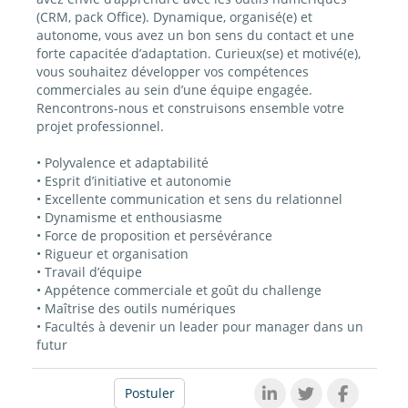
(CRM, pack Office). Dynamique, organisé(e) et
autonome, vous avez un bon sens du contact et une
forte capacitée d’adaptation. Curieux(se) et motivé(e),
vous souhaitez développer vos compétences
commerciales au sein d’une équipe engagée.
Rencontrons-nous et construisons ensemble votre
projet professionnel.
• Polyvalence et adaptabilité
• Esprit d’initiative et autonomie
• Excellente communication et sens du relationnel
• Dynamisme et enthousiasme
• Force de proposition et persévérance
• Rigueur et organisation
• Travail d’équipe
• Appétence commerciale et goût du challenge
• Maîtrise des outils numériques
• Facultés à devenir un leader pour manager dans un
futur
Postuler