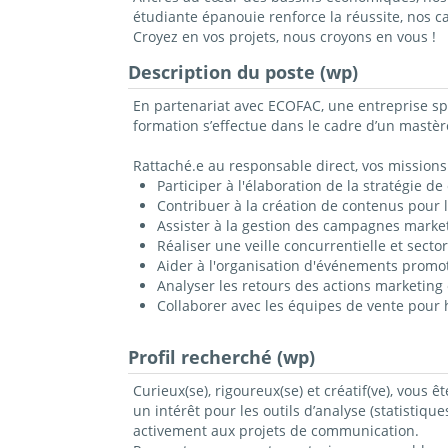
étudiante épanouie renforce la réussite, nos 
Croyez en vos projets, nous croyons en vous !
Description du poste (wp)
En partenariat avec ECOFAC, une entreprise sp
formation s’effectue dans le cadre d’un mastèr
Rattaché.e au responsable direct, vos missions 
Participer à l'élaboration de la stratégie d
Contribuer à la création de contenus pour 
Assister à la gestion des campagnes marketi
Réaliser une veille concurrentielle et secto
Aider à l'organisation d'événements promot
Analyser les retours des actions marketing
Collaborer avec les équipes de vente pour 
Profil recherché (wp)
Curieux(se), rigoureux(se) et créatif(ve), vous 
un intérêt pour les outils d’analyse (statistiq
activement aux projets de communication.