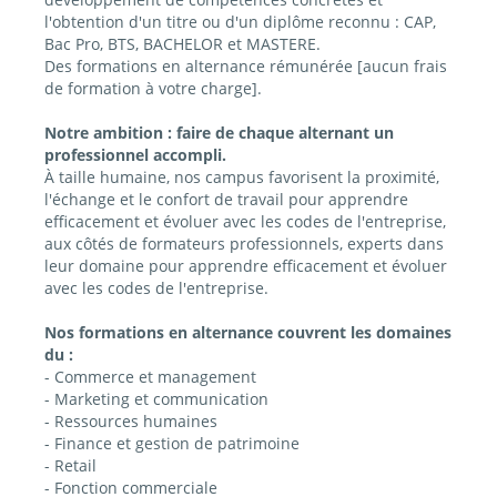
l'obtention d'un titre ou d'un diplôme reconnu : CAP,
Bac Pro, BTS, BACHELOR et MASTERE.
Des formations en alternance rémunérée [aucun frais
de formation à votre charge].
Notre ambition : faire de chaque alternant un
professionnel accompli.
À taille humaine, nos campus favorisent la proximité,
l'échange et le confort de travail pour apprendre
efficacement et évoluer avec les codes de l'entreprise,
aux côtés de formateurs professionnels, experts dans
leur domaine pour apprendre efficacement et évoluer
avec les codes de l'entreprise.
Nos formations en alternance couvrent les domaines
du :
- Commerce et management
- Marketing et communication
- Ressources humaines
- Finance et gestion de patrimoine
- Retail
- Fonction commerciale