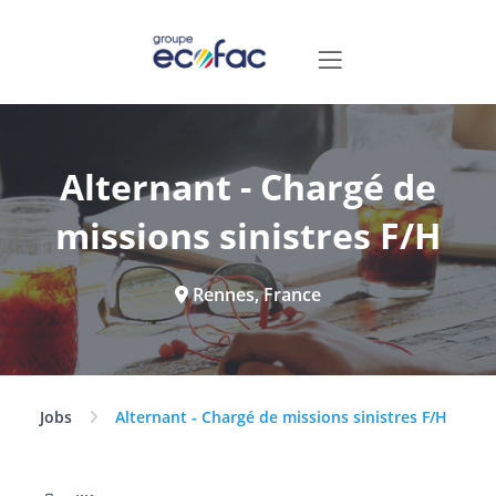
Alternant - Chargé de
missions sinistres F/H
Rennes, France
Jobs
Alternant - Chargé de missions sinistres F/H