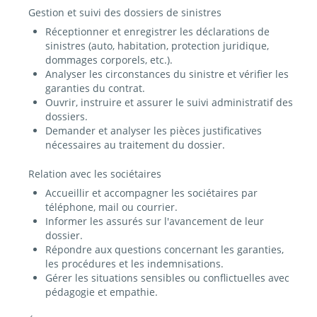
Gestion et suivi des dossiers de sinistres
Réceptionner et enregistrer les déclarations de
sinistres (auto, habitation, protection juridique,
dommages corporels, etc.).
Analyser les circonstances du sinistre et vérifier les
garanties du contrat.
Ouvrir, instruire et assurer le suivi administratif des
dossiers.
Demander et analyser les pièces justificatives
nécessaires au traitement du dossier.
Relation avec les sociétaires
Accueillir et accompagner les sociétaires par
téléphone, mail ou courrier.
Informer les assurés sur l'avancement de leur
dossier.
Répondre aux questions concernant les garanties,
les procédures et les indemnisations.
Gérer les situations sensibles ou conflictuelles avec
pédagogie et empathie.