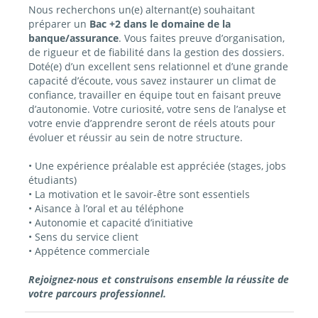
Nous recherchons un(e) alternant(e) souhaitant
préparer un
Bac +2 dans le domaine de la
banque/assurance
. Vous faites preuve d’organisation,
de rigueur et de fiabilité dans la gestion des dossiers.
Doté(e) d’un excellent sens relationnel et d’une grande
capacité d’écoute, vous savez instaurer un climat de
confiance, travailler en équipe tout en faisant preuve
d’autonomie. Votre curiosité, votre sens de l’analyse et
votre envie d’apprendre seront de réels atouts pour
évoluer et réussir au sein de notre structure.
• Une expérience préalable est appréciée (stages, jobs
étudiants)
• La motivation et le savoir-être sont essentiels
• Aisance à l’oral et au téléphone
• Autonomie et capacité d’initiative
• Sens du service client
• Appétence commerciale
Rejoignez-nous et construisons ensemble la réussite de
votre parcours professionnel.