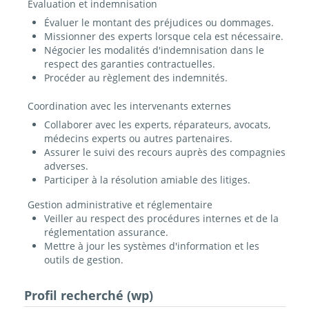
Évaluation et indemnisation
Évaluer le montant des préjudices ou dommages.
Missionner des experts lorsque cela est nécessaire.
Négocier les modalités d'indemnisation dans le
respect des garanties contractuelles.
Procéder au règlement des indemnités.
Coordination avec les intervenants externes
Collaborer avec les experts, réparateurs, avocats,
médecins experts ou autres partenaires.
Assurer le suivi des recours auprès des compagnies
adverses.
Participer à la résolution amiable des litiges.
Gestion administrative et réglementaire
Veiller au respect des procédures internes et de la
réglementation assurance.
Mettre à jour les systèmes d'information et les
outils de gestion.
Profil recherché (wp)