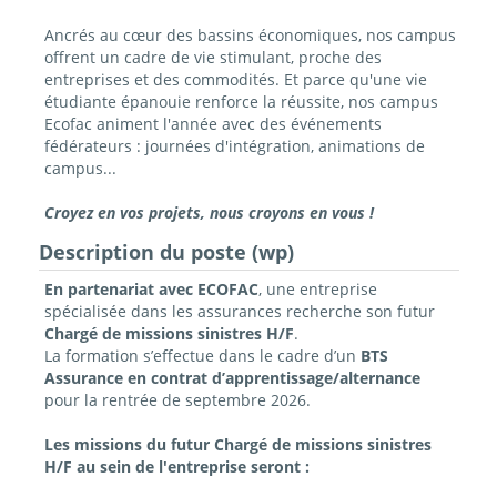
Ancrés au cœur des bassins économiques, nos campus
offrent un cadre de vie stimulant, proche des
entreprises et des commodités. Et parce qu'une vie
étudiante épanouie renforce la réussite, nos campus
Ecofac animent l'année avec des événements
fédérateurs : journées d'intégration, animations de
campus...
Croyez en vos projets, nous croyons en vous !
Description du poste (wp)
En partenariat avec ECOFAC
, une entreprise
spécialisée dans les assurances recherche son futur
Chargé de missions sinistres H/F
.
La formation s’effectue dans le cadre d’un
BTS
Assurance en contrat d’apprentissage/alternance
pour la rentrée de septembre 2026.
Les missions du futur Chargé de missions sinistres
H/F au sein de l'entreprise seront :