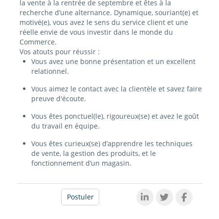
la vente à la rentrée de septembre et êtes à la
recherche d’une alternance. Dynamique, souriant(e) et
motivé(e), vous avez le sens du service client et une
réelle envie de vous investir dans le monde du
Commerce.
Vos atouts pour réussir :
Vous avez une bonne présentation et un excellent
relationnel.
Vous aimez le contact avec la clientèle et savez faire
preuve d'écoute.
Vous êtes ponctuel(le), rigoureux(se) et avez le goût
du travail en équipe.
Vous êtes curieux(se) d’apprendre les techniques
de vente, la gestion des produits, et le
fonctionnement d’un magasin.
Postuler