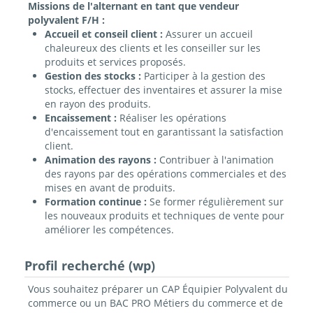
Missions de l'alternant en tant que vendeur
polyvalent F/H :
Accueil et conseil client :
Assurer un accueil
chaleureux des clients et les conseiller sur les
produits et services proposés.
Gestion des stocks :
Participer à la gestion des
stocks, effectuer des inventaires et assurer la mise
en rayon des produits.
Encaissement :
Réaliser les opérations
d'encaissement tout en garantissant la satisfaction
client.
Animation des rayons :
Contribuer à l'animation
des rayons par des opérations commerciales et des
mises en avant de produits.
Formation continue :
Se former régulièrement sur
les nouveaux produits et techniques de vente pour
améliorer les compétences.
Profil recherché (wp)
Vous souhaitez préparer un CAP Équipier Polyvalent du
commerce ou un BAC PRO Métiers du commerce et de