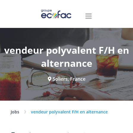
vendeur polyvalent F/H en
alternance
Soliers, France
Jobs
vendeur polyvalent F/H en alternance