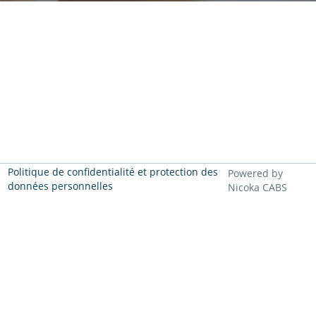
Politique de confidentialité et protection des
Powered by
données personnelles
Nicoka CABS