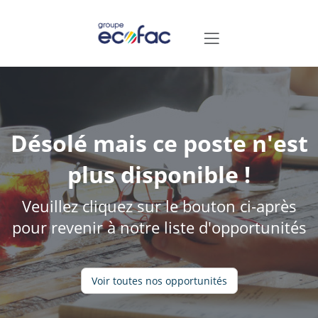
Désolé mais ce poste n'est
plus disponible !
Veuillez cliquez sur le bouton ci-après
pour revenir à notre liste d'opportunités
Voir toutes nos opportunités