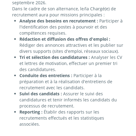
septembre 2026.
Dans le cadre de son alternance, le/la Chargé(e) de
recrutement aura pour missions principales :
Analyse des besoins en recrutement :
Participer à
l'identification des postes à pourvoir et des
compétences requises.
Rédaction et diffusion des offres d'emploi :
Rédiger des annonces attractives et les publier sur
divers supports (sites d'emploi, réseaux sociaux).
Tri et sélection des candidatures :
Analyser les CV
et lettres de motivation, effectuer un premier tri
des candidatures.
Conduite des entretiens :
Participer à la
préparation et à la réalisation d'entretiens de
recrutement avec les candidats.
Suivi des candidats :
Assurer le suivi des
candidatures et tenir informés les candidats du
processus de recrutement.
Reporting :
Établir des rapports sur les
recrutements effectués et les statistiques
associées.