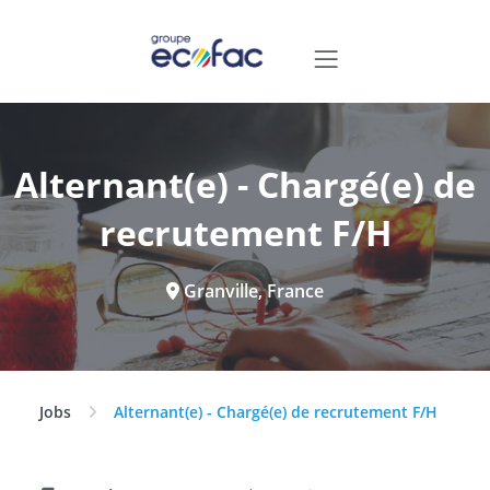
Alternant(e) - Chargé(e) de
recrutement F/H
Granville, France
Jobs
Alternant(e) - Chargé(e) de recrutement F/H