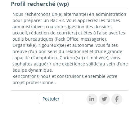
Profil recherché (wp)
Nous recherchons un(e) alternant(e) en administration
pour préparer un Bac +2. Vous appréciez les tâches
administratives courantes (gestion des dossiers,
accueil, rédaction de courriers) et êtes à l’aise avec les
outils bureautiques (Pack Office, messagerie).
Organisé(e), rigoureux(se) et autonome, vous faites
preuve d’un bon sens du relationnel et d’une grande
capacité d’adaptation. Curieux(se) et motivé(e), vous
souhaitez acquérir une expérience solide au sein d’une
équipe dynamique.
Rencontrons-nous et construisons ensemble votre
projet professionnel.
Postuler