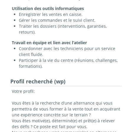
Utilisation des outils informatiques
Enregistrer les ventes en caisse.
Gérer les commandes et le suivi client.
Traiter les dossiers (interventions, garanties,
retours).
Travail en équipe et lien avec l’atelier
Coordonner avec les techniciens pour un service
client fluide.
Participer à la vie du centre (réunions, challenges,
formations).
Profil recherché (wp)
Votre profil:
Vous êtes à la recherche d’une alternance qui vous
permettra de vous former à la vente tout en acquérant
une expérience concrète sur le terrain ?
Vous êtes motivé(e), déterminé(e) et prêt(e) à relever
des défis ? Ce poste est fait pour vous.