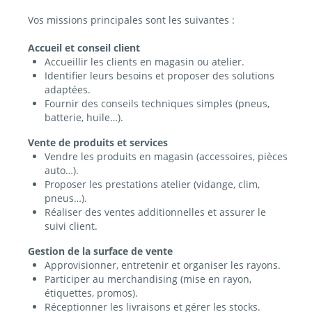
Vos missions principales sont les suivantes :
Accueil et conseil client
Accueillir les clients en magasin ou atelier.
Identifier leurs besoins et proposer des solutions
adaptées.
Fournir des conseils techniques simples (pneus,
batterie, huile…).
Vente de produits et services
Vendre les produits en magasin (accessoires, pièces
auto…).
Proposer les prestations atelier (vidange, clim,
pneus…).
Réaliser des ventes additionnelles et assurer le
suivi client.
Gestion de la surface de vente
Approvisionner, entretenir et organiser les rayons.
Participer au merchandising (mise en rayon,
étiquettes, promos).
Réceptionner les livraisons et gérer les stocks.