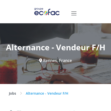
Alternance - Vendeur F/H
Rennes, France
Jobs
Alternance - Vendeur F/H