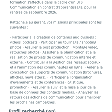
formation s’effectue dans le cadre d’un BTS
Communication en contrat d’apprentissage, pour la
rentrée de septembre 2026.
Rattaché.e au gérant, vos missions principales sont les
suivantes :
• Participer à la création de contenus audiovisuels :
vidéos, podcasts • Participer au tournage / shooting
photos • Assurer la post production : Montage vidéo,
retouches photos • Assister à la planification et à la
réalisation de projets de communication interne et
externe. • Contribuer à la gestion des réseaux sociaux
et à l'animation des communautés en ligne. • Aider à la
conception de supports de communication (brochures,
affiches, newsletters). • Participer à l'organisation
d'événements et de conférences (logistique,
promotion). • Assurer le suivi et la mise à jour de la
base de données des contacts médias. • Analyser les
retours des actions de communication pour améliorer
les prochaines campagnes.
Profil recherché (wp)