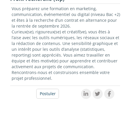
Vous préparez une formation en marketing,
communication, événementiel ou digital (niveau Bac +2)
et êtes à la recherche d’un contrat en alternance pour
la rentrée de septembre 2026.
Curieux(se), rigoureux(se) et créatif(ve), vous êtes à
l’aise avec les outils numériques, les réseaux sociaux et
la rédaction de contenus. Une sensibilité graphique et
un intérêt pour les outils d’analyse (statistiques,
reporting) sont appréciés. Vous aimez travailler en
équipe et êtes motivé(e) pour apprendre et contribuer
activement aux projets de communication.
Rencontrons-nous et construisons ensemble votre
projet professionnel.
Postuler