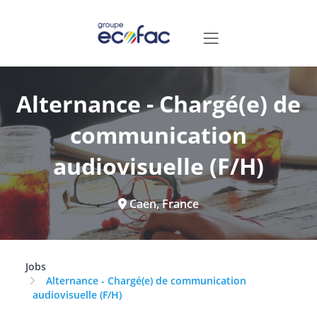
Alternance - Chargé(e) de
communication
audiovisuelle (F/H)
Caen, France
Jobs
Alternance - Chargé(e) de communication
audiovisuelle (F/H)