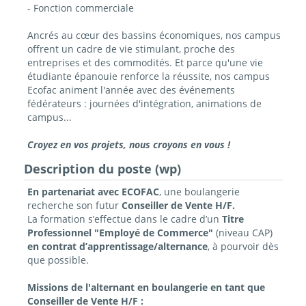
- Fonction commerciale
Ancrés au cœur des bassins économiques, nos campus
offrent un cadre de vie stimulant, proche des
entreprises et des commodités. Et parce qu'une vie
étudiante épanouie renforce la réussite, nos campus
Ecofac animent l'année avec des événements
fédérateurs : journées d'intégration, animations de
campus...
Croyez en vos projets, nous croyons en vous !
Description du poste (wp)
En partenariat avec ECOFAC
, une boulangerie
recherche son futur
Conseiller de Vente H/F.
La formation s’effectue dans le cadre d’un
Titre
Professionnel "Employé de Commerce"
(niveau CAP)
en contrat d’apprentissage/alternance
, à pourvoir dès
que possible.
Missions de l'alternant en boulangerie en tant que
Conseiller de Vente H/F :