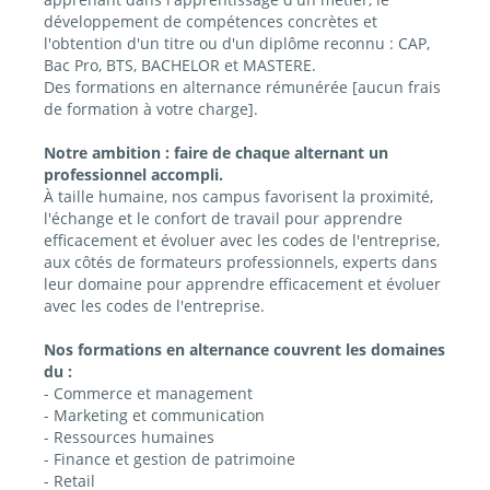
développement de compétences concrètes et
l'obtention d'un titre ou d'un diplôme reconnu : CAP,
Bac Pro, BTS, BACHELOR et MASTERE.
Des formations en alternance rémunérée [aucun frais
de formation à votre charge].
Notre ambition : faire de chaque alternant un
professionnel accompli.
À taille humaine, nos campus favorisent la proximité,
l'échange et le confort de travail pour apprendre
efficacement et évoluer avec les codes de l'entreprise,
aux côtés de formateurs professionnels, experts dans
leur domaine pour apprendre efficacement et évoluer
avec les codes de l'entreprise.
Nos formations en alternance couvrent les domaines
du :
- Commerce et management
- Marketing et communication
- Ressources humaines
- Finance et gestion de patrimoine
- Retail