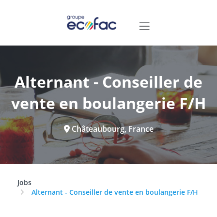
Alternant - Conseiller de
vente en boulangerie F/H
Châteaubourg, France
Jobs
Alternant - Conseiller de vente en boulangerie F/H