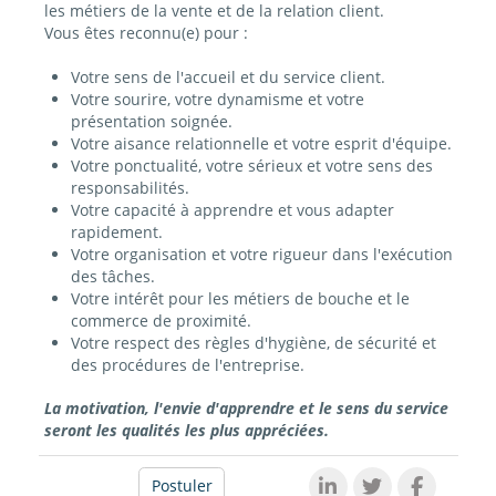
les métiers de la vente et de la relation client.
Vous êtes reconnu(e) pour :
Votre sens de l'accueil et du service client.
Votre sourire, votre dynamisme et votre
présentation soignée.
Votre aisance relationnelle et votre esprit d'équipe.
Votre ponctualité, votre sérieux et votre sens des
responsabilités.
Votre capacité à apprendre et vous adapter
rapidement.
Votre organisation et votre rigueur dans l'exécution
des tâches.
Votre intérêt pour les métiers de bouche et le
commerce de proximité.
Votre respect des règles d'hygiène, de sécurité et
des procédures de l'entreprise.
La motivation, l'envie d'apprendre et le sens du service
seront les qualités les plus appréciées.
Postuler