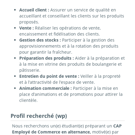
Accueil client :
Assurer un service de qualité en
accueillant et conseillant les clients sur les produits
proposés.
Vente :
Réaliser les opérations de vente,
encaissement et fidélisation des clients.
Gestion des stocks :
Participer à la gestion des
approvisionnements et à la rotation des produits
pour garantir la fraîcheur.
Préparation des produits :
Aider à la préparation et
à la mise en vitrine des produits de boulangerie et
pâtisserie.
Entretien du point de vente :
Veiller à la propreté
et à l’attractivité de l’espace de vente.
Animation commerciale :
Participer à la mise en
place d’animations et de promotions pour attirer la
clientèle.
Profil recherché (wp)
Nous recherchons un(e) étudiant(e) préparant un
CAP
Employé de Commerce en alternance,
motivé(e) par