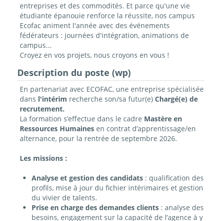
entreprises et des commodités. Et parce qu'une vie
étudiante épanouie renforce la réussite, nos campus
Ecofac animent l'année avec des événements
fédérateurs : journées d'intégration, animations de
campus...
Croyez en vos projets, nous croyons en vous !
Description du poste (wp)
En partenariat avec ECOFAC, une entreprise spécialisée
dans
l'intérim
recherche son/sa futur(e)
Chargé(e) de
recrutement.
La formation s’effectue dans le cadre
Mastère en
Ressources Humaines
en contrat
d’apprentissage/en
alternance
, pour la rentrée de septembre 2026.
Les missions :
Analyse et gestion des candidats
: qualification des
profils, mise à jour du fichier intérimaires et gestion
du vivier de talents.
Prise en charge des demandes clients
: analyse des
besoins, engagement sur la capacité de l’agence à y