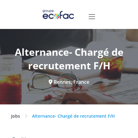
Alternance- Chargé de
recrutement F/H
Rennes, France
Jobs
Alternance- Chargé de recrutement F/H