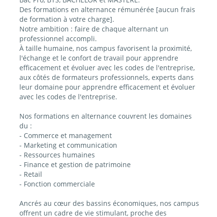
Des formations en alternance rémunérée [aucun frais
de formation à votre charge].
Notre ambition : faire de chaque alternant un
professionnel accompli.
À taille humaine, nos campus favorisent la proximité,
l'échange et le confort de travail pour apprendre
efficacement et évoluer avec les codes de l'entreprise,
aux côtés de formateurs professionnels, experts dans
leur domaine pour apprendre efficacement et évoluer
avec les codes de l'entreprise.
Nos formations en alternance couvrent les domaines
du :
- Commerce et management
- Marketing et communication
- Ressources humaines
- Finance et gestion de patrimoine
- Retail
- Fonction commerciale
Ancrés au cœur des bassins économiques, nos campus
offrent un cadre de vie stimulant, proche des