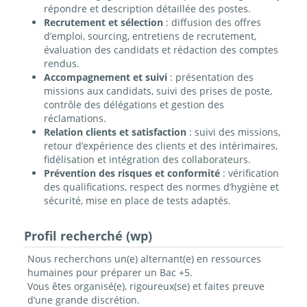
répondre et description détaillée des postes.
Recrutement et sélection
: diffusion des offres
d’emploi, sourcing, entretiens de recrutement,
évaluation des candidats et rédaction des comptes
rendus.
Accompagnement et suivi
: présentation des
missions aux candidats, suivi des prises de poste,
contrôle des délégations et gestion des
réclamations.
Relation clients et satisfaction
: suivi des missions,
retour d’expérience des clients et des intérimaires,
fidélisation et intégration des collaborateurs.
Prévention des risques et conformité
: vérification
des qualifications, respect des normes d’hygiène et
sécurité, mise en place de tests adaptés.
Profil recherché (wp)
Nous recherchons un(e) alternant(e) en ressources
humaines pour préparer un Bac +5.
Vous êtes organisé(e), rigoureux(se) et faites preuve
d’une grande discrétion.