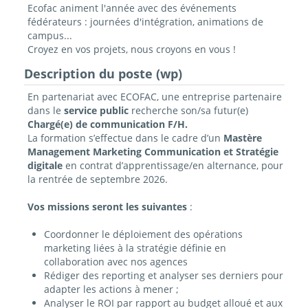
Ecofac animent l'année avec des événements
fédérateurs : journées d'intégration, animations de
campus...
Croyez en vos projets, nous croyons en vous !
Description du poste (wp)
En partenariat avec ECOFAC, une entreprise partenaire
dans le
service public
recherche son/sa futur(e)
Chargé(e) de communication F/H.
La formation s’effectue dans le cadre d’un
Mastère
Management Marketing Communication et Stratégie
digitale
en contrat
d’apprentissage/en alternance
, pour
la rentrée de septembre 2026.
Vos missions seront les suivantes
:
Coordonner le déploiement des opérations
marketing liées à la stratégie définie en
collaboration avec nos agences
Rédiger des reporting et analyser ses derniers pour
adapter les actions à mener ;
Analyser le ROI par rapport au budget alloué et aux