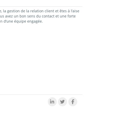
la gestion de la relation client et êtes à l’aise
us avez un bon sens du contact et une forte
in d’une équipe engagée.