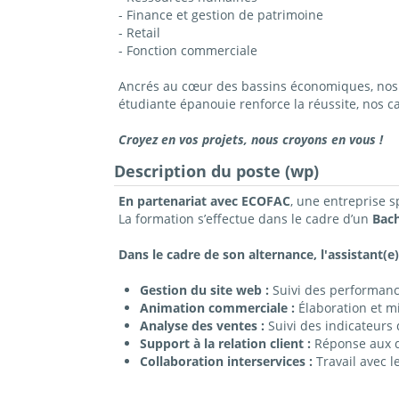
- Finance et gestion de patrimoine
- Retail
- Fonction commerciale
Ancrés au cœur des bassins économiques, nos c
étudiante épanouie renforce la réussite, nos 
Croyez en vos projets, nous croyons en vous !
Description du poste (wp)
En partenariat avec ECOFAC
, une entreprise s
La formation s’effectue dans le cadre d’un
Bach
Dans le cadre de son alternance, l'assistant(
Gestion du site web :
Suivi des performance
Animation commerciale :
Élaboration et m
Analyse des ventes :
Suivi des indicateurs
Support à la relation client :
Réponse aux de
Collaboration interservices :
Travail avec l