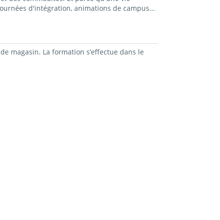
ournées d'intégration, animations de campus...
de magasin. La formation s’effectue dans le