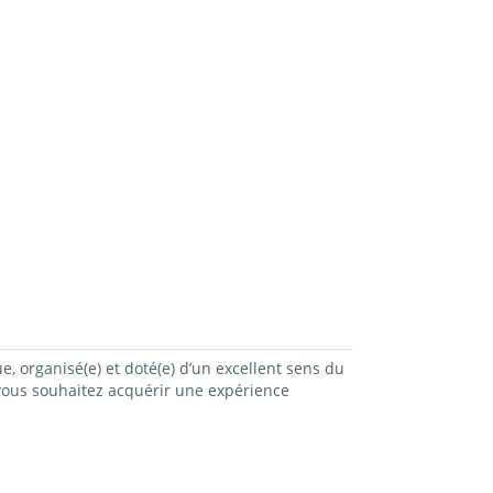
e, organisé(e) et doté(e) d’un excellent sens du
, vous souhaitez acquérir une expérience