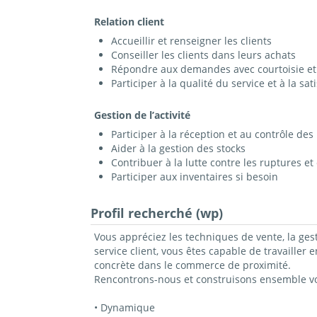
Relation client
Accueillir et renseigner les clients
Conseiller les clients dans leurs achats
Répondre aux demandes avec courtoisie et
Participer à la qualité du service et à la sati
Gestion de l’activité
Participer à la réception et au contrôle des 
Aider à la gestion des stocks
Contribuer à la lutte contre les ruptures e
Participer aux inventaires si besoin
Profil recherché (wp)
Vous appréciez les techniques de vente, la gest
service client, vous êtes capable de travailler
concrète dans le commerce de proximité.
Rencontrons-nous et construisons ensemble vot
• Dynamique