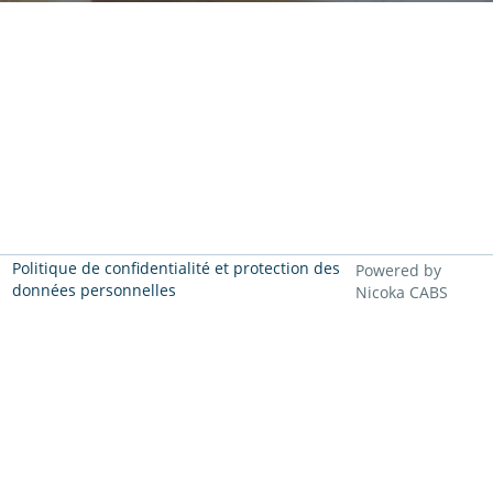
Politique de confidentialité et protection des
Powered by
données personnelles
Nicoka CABS