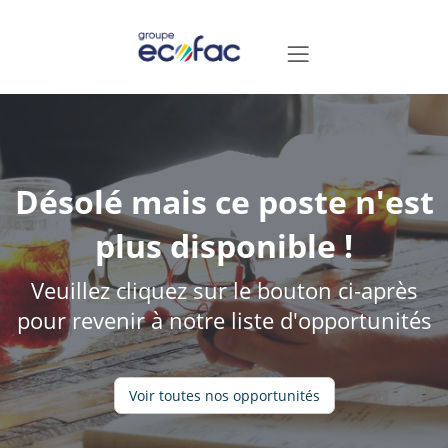
Désolé mais ce poste n'est
plus disponible !
Veuillez cliquez sur le bouton ci-après
pour revenir à notre liste d'opportunités
Voir toutes nos opportunités